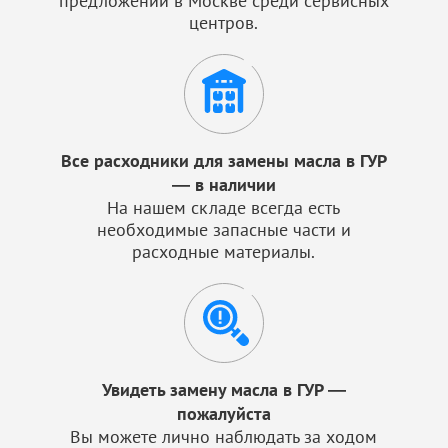
предложений в Москве среди сервисных
центров.
Все расходники для замены масла в ГУР
— в наличии
На нашем складе всегда есть
необходимые запасные части и
расходные материалы.
Увидеть замену масла в ГУР —
пожалуйста
Вы можете лично наблюдать за ходом