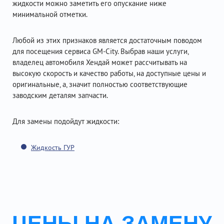
жидкости можно заметить его опускание ниже
минимальной отметки.
Любой из этих признаков является достаточным поводом
для посещения сервиса GM-City. Выбрав наши услуги,
владелец автомобиля Хендай может рассчитывать на
высокую скорость и качество работы, на доступные цены и
оригинальные, а, значит полностью соответствующие
заводским деталям запчасти.
Для замены подойдут жидкости:
Жидкость ГУР
ЦЕНЫ НА ЗАМЕНУ