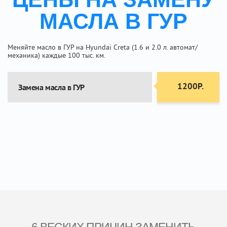
МАСЛА В ГУР
Меняйте масло в ГУР на Hyundai Creta (1.6 и 2.0 л. автомат/
механика) каждые 100 тыс. км.
1200Р.
Замена масла в ГУР