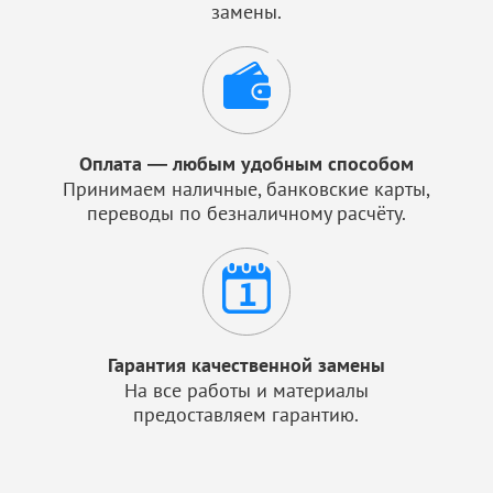
замены.
Оплата — любым удобным способом
Принимаем наличные, банковские карты,
переводы по безналичному расчёту.
Гарантия качественной замены
На все работы и материалы
предоставляем гарантию.