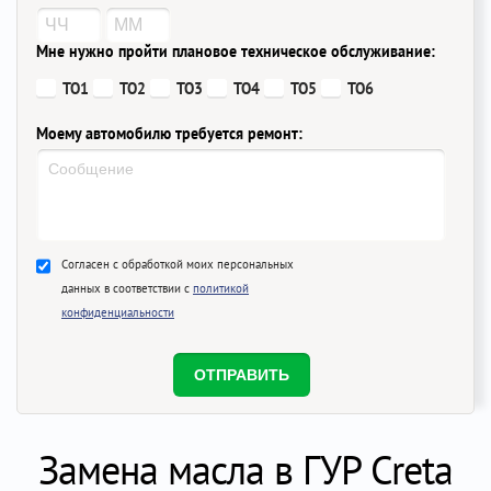
Мне нужно пройти плановое техническое обслуживание:
ТО1
ТО2
ТО3
ТО4
ТО5
ТО6
Моему автомобилю требуется ремонт:
Согласен с обработкой моих персональных
данных в соответствии с
политикой
конфиденциальности
Замена масла в ГУР Creta