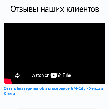
Отзывы наших клиентов
Отзыв Екатерины об автосервисе GM-City - Хендай
Крета