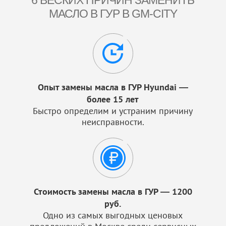
6 ВЕСКИХ ПРИЧИН ЗАМЕНИТЬ
МАСЛО В ГУР В GM-CITY
Опыт замены масла в ГУР Hyundai —
более 15 лет
Быстро определим и устраним причину
неисправности.
Стоимость замены масла в ГУР — 1200
руб.
Одно из самых выгодных ценовых