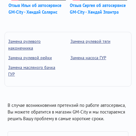
Отзыв Ильи об автосервисе
Отзыв Сергея об автосервисе
GM-City - Хендай Солярис
GM-City - Хендай Элантра
Замена рулевого
Замена рулевой тяги
наконечника
Замена рулевой рейки
Замена насоса ГУР
Замена масляного бачка
ГУР
В случае возникновения претензий по работе автосервиса,
Вы можете обратится в магазин GM-City и мы постараемся
решить Вашу проблему в самые короткие сроки.