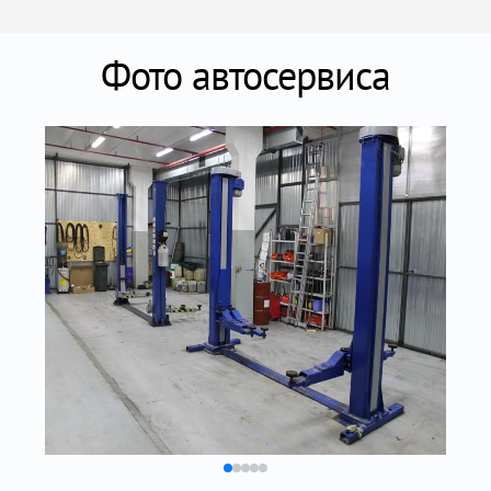
Фото автосервиса