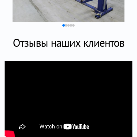
Отзывы наших клиентов