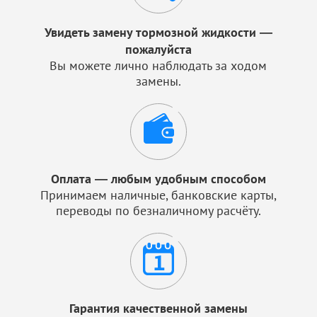
Увидеть замену тормозной жидкости —
пожалуйста
Вы можете лично наблюдать за ходом
замены.
Оплата — любым удобным способом
Принимаем наличные, банковские карты,
переводы по безналичному расчёту.
Гарантия качественной замены