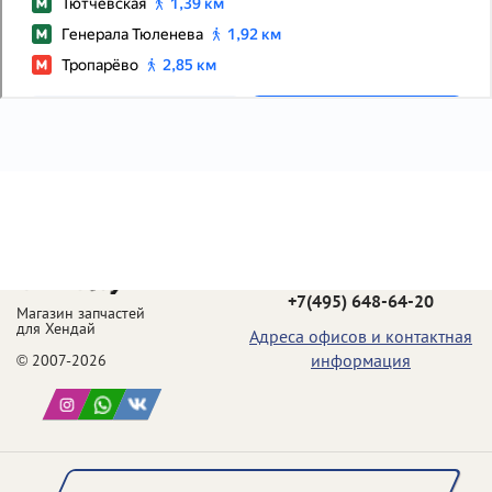
Телефон в Москве:
+7(495) 648-64-20
Магазин запчастей
для Хендай
Адреса офисов и контактная
информация
© 2007-2026