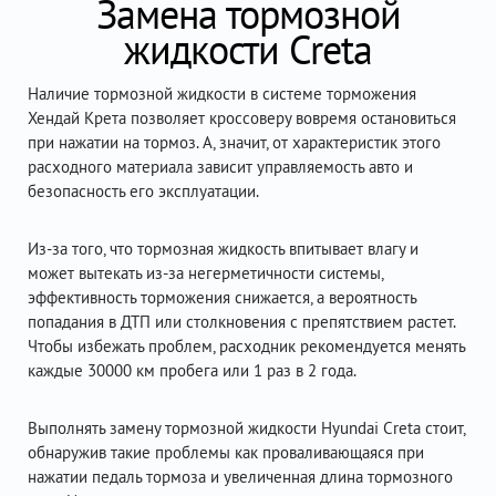
Замена тормозной
жидкости Creta
Наличие тормозной жидкости в системе торможения
Хендай Крета позволяет кроссоверу вовремя остановиться
при нажатии на тормоз. А, значит, от характеристик этого
расходного материала зависит управляемость авто и
безопасность его эксплуатации.
Из-за того, что тормозная жидкость впитывает влагу и
может вытекать из-за негерметичности системы,
эффективность торможения снижается, а вероятность
попадания в ДТП или столкновения с препятствием растет.
Чтобы избежать проблем, расходник рекомендуется менять
каждые 30000 км пробега или 1 раз в 2 года.
Выполнять замену тормозной жидкости Hyundai Creta стоит,
обнаружив такие проблемы как проваливающаяся при
нажатии педаль тормоза и увеличенная длина тормозного