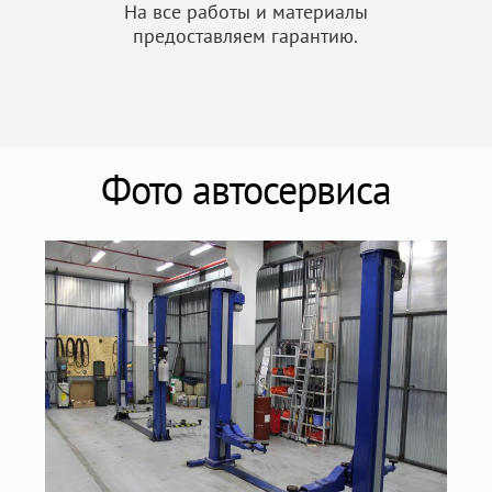
На все работы и материалы
предоставляем гарантию.
Фото автосервиса