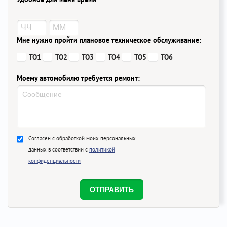
Мне нужно пройти плановое техническое обслуживание:
ТО1
ТО2
ТО3
ТО4
ТО5
ТО6
Моему автомобилю требуется ремонт:
Согласен с обработкой моих персональных
данных в соответствии с
политикой
конфиденциальности