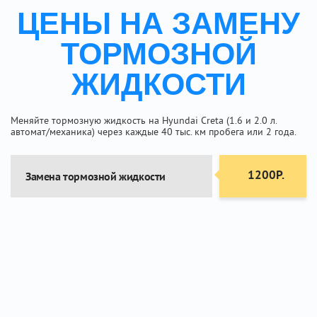
ЦЕНЫ НА ЗАМЕНУ
ТОРМОЗНОЙ
ЖИДКОСТИ
Меняйте тормозную жидкость на Hyundai Creta (1.6 и 2.0 л.
автомат/механика) через каждые 40 тыс. км пробега или 2 года.
1200Р.
Замена тормозной жидкости