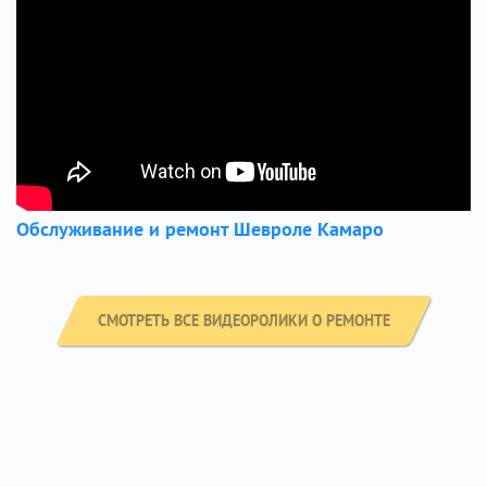
Обслуживание и ремонт Шевроле Камаро
СМОТРЕТЬ ВСЕ ВИДЕОРОЛИКИ О РЕМОНТЕ