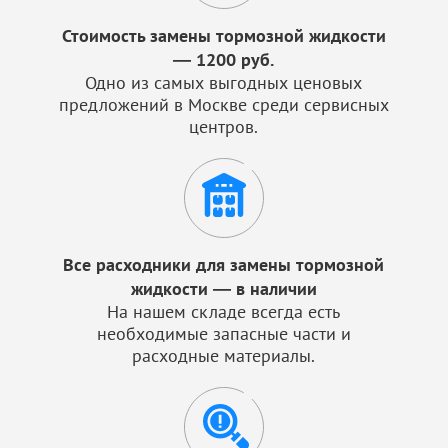
Стоимость замены тормозной жидкости
— 1200 руб.
Одно из самых выгодных ценовых
предложений в Москве среди сервисных
центров.
Все расходники для замены тормозной
жидкости — в наличии
На нашем складе всегда есть
необходимые запасные части и
расходные материалы.