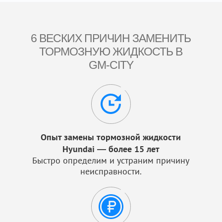
6 ВЕСКИХ ПРИЧИН ЗАМЕНИТЬ
ТОРМОЗНУЮ ЖИДКОСТЬ В
GM-CITY
Опыт замены тормозной жидкости
Hyundai — более 15 лет
Быстро определим и устраним причину
неисправности.