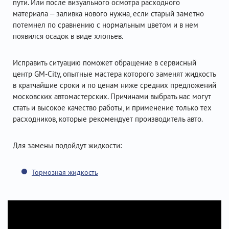
пути. Или после визуального осмотра расходного
материала – заливка нового нужна, если старый заметно
потемнел по сравнению с нормальным цветом и в нем
появился осадок в виде хлопьев.
Исправить ситуацию поможет обращение в сервисный
центр GM-City, опытные мастера которого заменят жидкость
в кратчайшие сроки и по ценам ниже средних предложений
московских автомастерских. Причинами выбрать нас могут
стать и высокое качество работы, и применение только тех
расходников, которые рекомендует производитель авто.
Для замены подойдут жидкости:
Тормозная жидкость