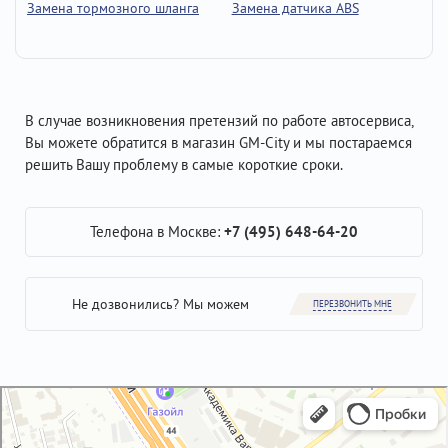
Замена тормозного шланга
Замена датчика ABS
В случае возникновения претензий по работе автосервиса,
Вы можете обратится в магазин GM-City и мы постараемся
решить Вашу проблему в самые короткие сроки.
Телефона в Москве:
+7 (495) 648-64-20
Не дозвонились? Мы можем
ПЕРЕЗВОНИТЬ МНЕ
GM-City&VAG-Repair
Автосервис, автотехцентр в Москве
Магазин автозапчастей и автотоваров в Москве