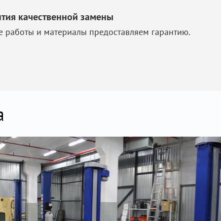
нтия качественной замены
е работы и материалы предоставляем гарантию.
а