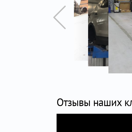
Отзывы наших к