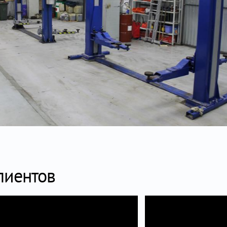
лиентов