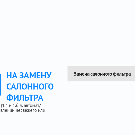
Ы
НА ЗАМЕНУ
Замена салонного фильтра
САЛОННОГО
ФИЛЬТРА
1.4 и 1.6 л. автомат/
оявлении несвежего или