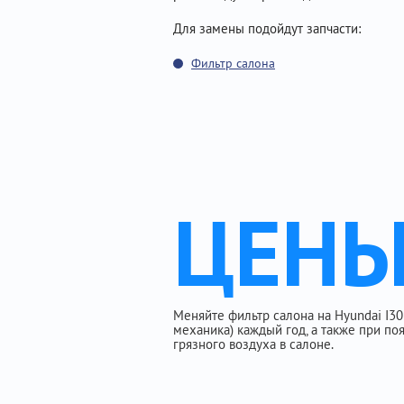
Для замены подойдут запчасти:
Фильтр салона
ЦЕН
Меняйте фильтр салона на Hyundai I30 (
механика) каждый год, а также при п
грязного воздуха в салоне.