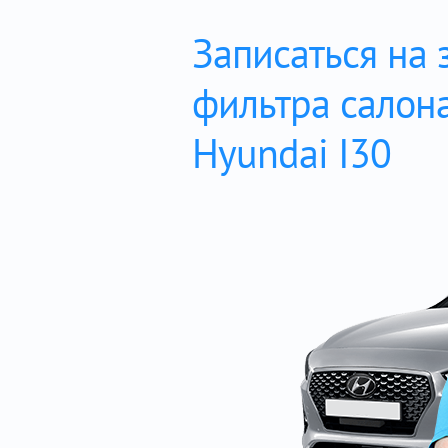
Записаться на 
фильтра салон
Hyundai I30