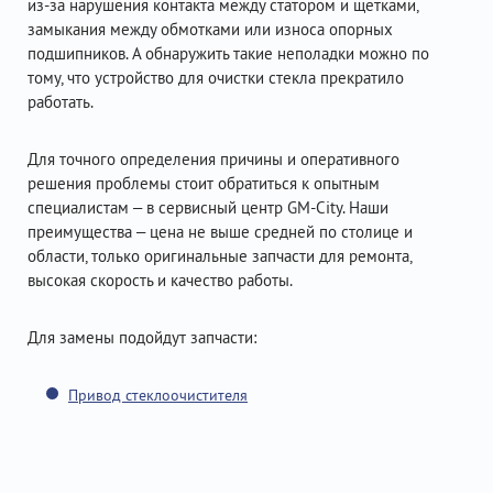
из-за нарушения контакта между статором и щетками,
замыкания между обмотками или износа опорных
подшипников. А обнаружить такие неполадки можно по
тому, что устройство для очистки стекла прекратило
работать.
Для точного определения причины и оперативного
решения проблемы стоит обратиться к опытным
специалистам – в сервисный центр GM-City. Наши
преимущества – цена не выше средней по столице и
области, только оригинальные запчасти для ремонта,
высокая скорость и качество работы.
Для замены подойдут запчасти:
Привод стеклоочистителя