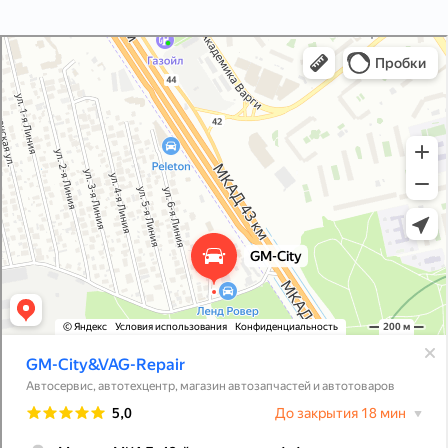
GM-City&VAG-Repair
Автосервис, автотехцентр в Москве
Магазин автозапчастей и автотоваров в Москве