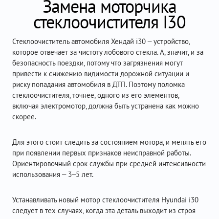
Замена моторчика
стеклоочистителя I30
Стеклоочиститель автомобиля Хендай i30 – устройство,
которое отвечает за чистоту лобового стекла. А, значит, и за
безопасность поездки, потому что загрязнения могут
привести к снижению видимости дорожной ситуации и
риску попадания автомобиля в ДТП. Поэтому поломка
стеклоочистителя, точнее, одного из его элементов,
включая электромотор, должна быть устранена как можно
скорее.
Для этого стоит следить за состоянием мотора, и менять его
при появлении первых признаков неисправной работы.
Ориентировочный срок службы при средней интенсивности
использования – 3–5 лет.
Устанавливать новый мотор стеклоочистителя Hyundai i30
следует в тех случаях, когда эта деталь выходит из строя