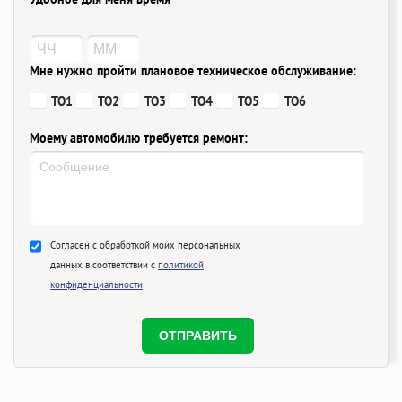
Мне нужно пройти плановое техническое обслуживание:
ТО1
ТО2
ТО3
ТО4
ТО5
ТО6
Моему автомобилю требуется ремонт:
Согласен с обработкой моих персональных
данных в соответствии с
политикой
конфиденциальности