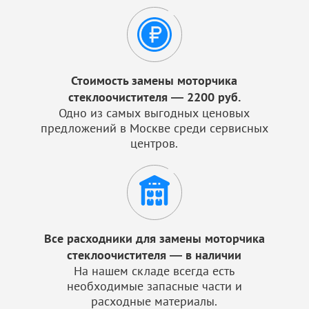
Стоимость замены моторчика
стеклоочистителя — 2200 руб.
Одно из самых выгодных ценовых
предложений в Москве среди сервисных
центров.
Все расходники для замены моторчика
стеклоочистителя — в наличии
На нашем складе всегда есть
необходимые запасные части и
расходные материалы.