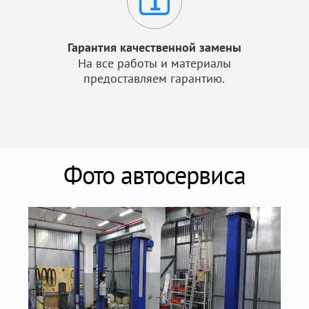
Гарантия качественной замены
На все работы и материалы
предоставляем гарантию.
Фото автосервиса