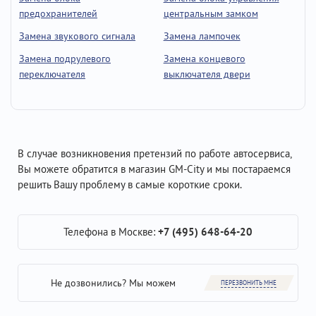
предохранителей
центральным замком
Замена звукового сигнала
Замена лампочек
Замена подрулевого
Замена концевого
переключателя
выключателя двери
В случае возникновения претензий по работе автосервиса,
Вы можете обратится в магазин GM-City и мы постараемся
решить Вашу проблему в самые короткие сроки.
Телефона в Москве:
+7 (495) 648-64-20
Не дозвонились? Мы можем
ПЕРЕЗВОНИТЬ МНЕ