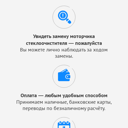
Увидеть замену моторчика
стеклоочистителя — пожалуйста
Вы можете лично наблюдать за ходом
замены.
Оплата — любым удобным способом
Принимаем наличные, банковские карты,
переводы по безналичному расчёту.