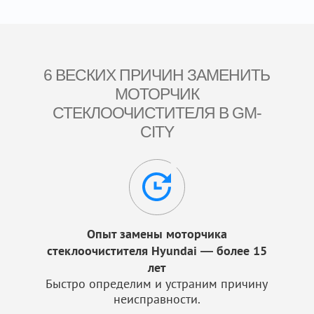
6 ВЕСКИХ ПРИЧИН ЗАМЕНИТЬ
МОТОРЧИК
СТЕКЛООЧИСТИТЕЛЯ В GM-
CITY
Опыт замены моторчика
стеклоочистителя Hyundai — более 15
лет
Быстро определим и устраним причину
неисправности.