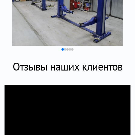
Отзывы наших клиентов