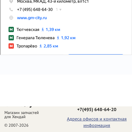
Телефон в Москве:
+7(495) 648-64-20
Магазин запчастей
для Хендай
Адреса офисов и контактная
информация
© 2007-2026