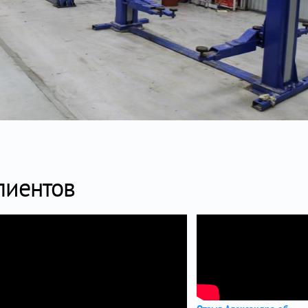
лиентов