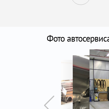
Фото автосервис