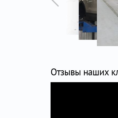
Отзывы наших к