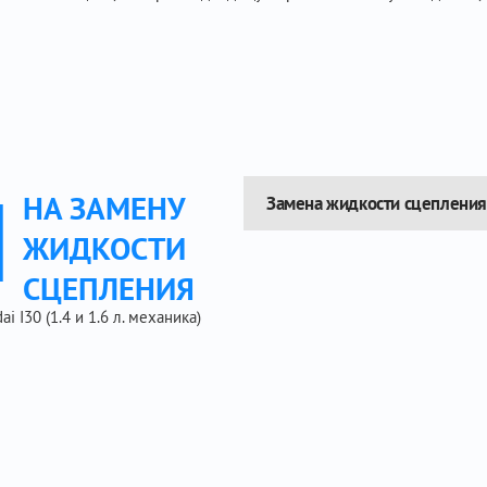
Ы
НА ЗАМЕНУ
Замена жидкости сцепления
ЖИДКОСТИ
СЦЕПЛЕНИЯ
 I30 (1.4 и 1.6 л. механика)