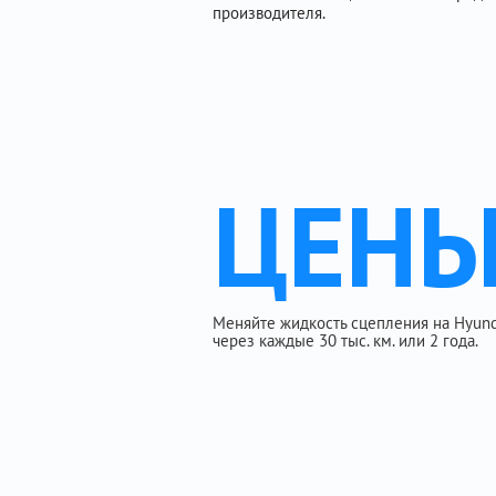
производителя.
ЦЕН
Меняйте жидкость сцепления на Hyundai
через каждые 30 тыс. км. или 2 года.