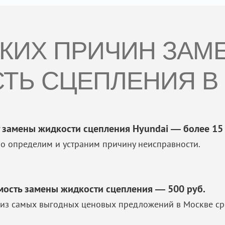
СКИХ ПРИЧИН ЗАМ
ТЬ СЦЕПЛЕНИЯ В 
 замены жидкости сцепления Hyundai — более 15 
о определим и устраним причину неисправности.
мость замены жидкости сцепления — 500 руб.
из самых выгодных ценовых предложений в Москве ср