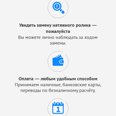
Увидеть замену натяжного ролика —
пожалуйста
Вы можете лично наблюдать за ходом
замены.
Оплата — любым удобным способом
Принимаем наличные, банковские карты,
переводы по безналичному расчёту.