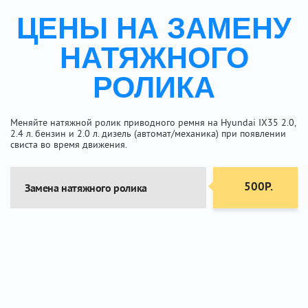
ЦЕНЫ НА ЗАМЕНУ
НАТЯЖНОГО
РОЛИКА
Меняйте натяжной ролик приводного ремня на Hyundai IX35 2.0,
2.4 л. бензин и 2.0 л. дизель (автомат/механика) при появлении
свиста во время движения.
500Р.
Замена натяжного ролика