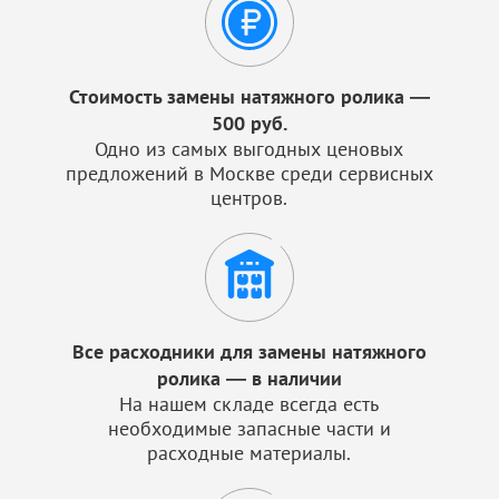
Стоимость замены натяжного ролика —
500 руб.
Одно из самых выгодных ценовых
предложений в Москве среди сервисных
центров.
Все расходники для замены натяжного
ролика — в наличии
На нашем складе всегда есть
необходимые запасные части и
расходные материалы.