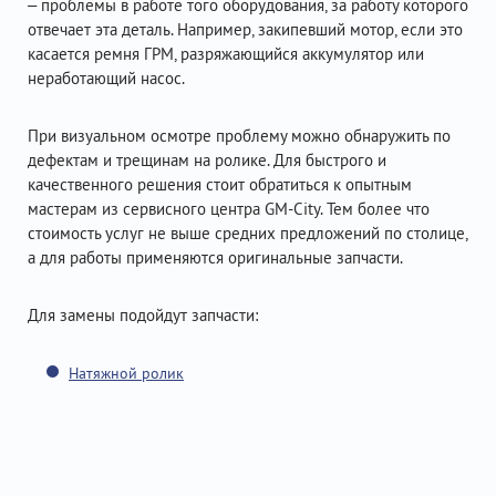
– проблемы в работе того оборудования, за работу которого
отвечает эта деталь. Например, закипевший мотор, если это
касается ремня ГРМ, разряжающийся аккумулятор или
неработающий насос.
При визуальном осмотре проблему можно обнаружить по
дефектам и трещинам на ролике. Для быстрого и
качественного решения стоит обратиться к опытным
мастерам из сервисного центра GM-City. Тем более что
стоимость услуг не выше средних предложений по столице,
а для работы применяются оригинальные запчасти.
Для замены подойдут запчасти:
Натяжной ролик