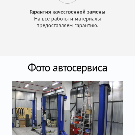
Гарантия качественной замены
На все работы и материалы
предоставляем гарантию.
Фото автосервиса