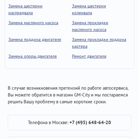
Замена шестерни
Замена шестерни
распредвала
коленвала
Замена масляного насоса
Замена прокладки
масляного насоса
Замена поддона двигателя
Замена прокладки поддона
картера
Замена опоры двигателя
Ремонт двигателя
В случае возникновения претензий по работе автосервиса,
Вы можете обратится в магазин GM-City и мы постараемся
решить Вашу проблему в самые короткие сроки.
Телефона в Москве:
+7 (495) 648-64-20