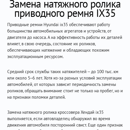
Замена натяжного ролика
приводного ремня IX35
Приводные ремни Hyundai ix35 обеспечивают работу
большинства автомобильных агрегатов и устройств, от
двигателя до насоса. А на эффективность работы их деталей
влияет, в свою очередь, состояние их роликов,
обеспечивающих натяжение и обладающих похожим
эксплуатационным ресурсом.
Средний срок службы таких натяжителей – до 100 тыс. км
или около 5–6 лет. Хотя из-за разных условий эксплуатации
автомобилей, от которых зависит периодичность замены
роликов, обращать внимание стоит не только на пробег, но и
на признаки поломки деталей.
Замена натяжного ролика кроссовера Хендай ix35
выполняется, если автовладелец обнаружил во время
движения автомобиля посторонний свист. Еще один признак