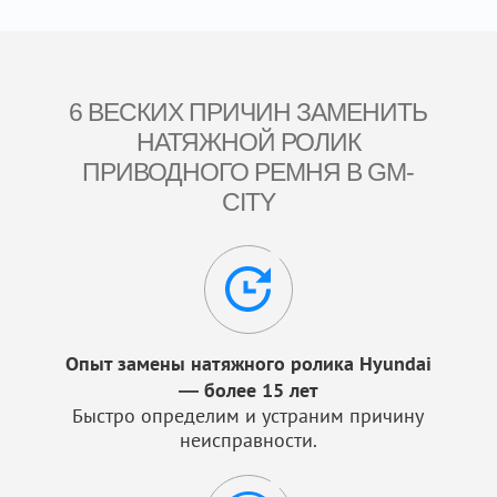
6 ВЕСКИХ ПРИЧИН ЗАМЕНИТЬ
НАТЯЖНОЙ РОЛИК
ПРИВОДНОГО РЕМНЯ В GM-
CITY
Опыт замены натяжного ролика Hyundai
— более 15 лет
Быстро определим и устраним причину
неисправности.