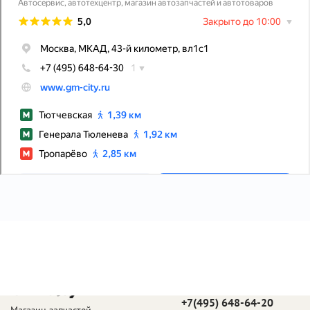
Телефон в Москве:
+7(495) 648-64-20