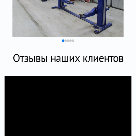
Отзывы наших клиентов