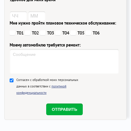
Мне нужно пройти плановое техническое обслуживание:
ТО1
ТО2
ТО3
ТО4
ТО5
ТО6
Моему автомобилю требуется ремонт:
Согласен с обработкой моих персональных
данных в соответствии с
политикой
конфиденциальности