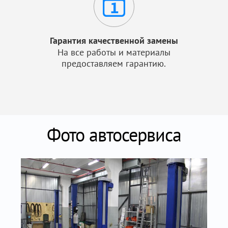
Гарантия качественной замены
На все работы и материалы
предоставляем гарантию.
Фото автосервиса