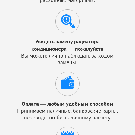
Увидеть замену радиатора
кондиционера — пожалуйста
Вы можете лично наблюдать за ходом
замены.
Оплата — любым удобным способом
Принимаем наличные, банковские карты,
переводы по безналичному расчёту.