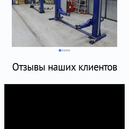
Отзывы наших клиентов