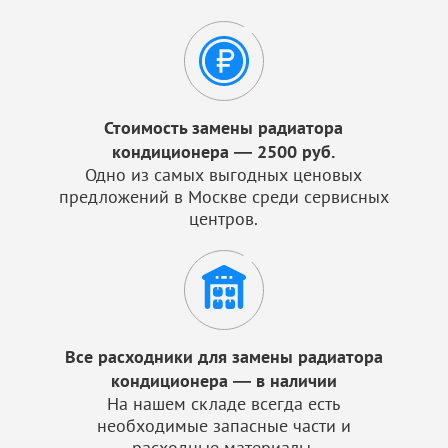
Стоимость замены радиатора
кондиционера — 2500 руб.
Одно из самых выгодных ценовых
предложений в Москве среди сервисных
центров.
Все расходники для замены радиатора
кондиционера — в наличии
На нашем складе всегда есть
необходимые запасные части и
расходные материалы.