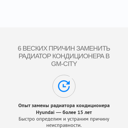
6 ВЕСКИХ ПРИЧИН ЗАМЕНИТЬ
РАДИАТОР КОНДИЦИОНЕРА В
GM-CITY
Опыт замены радиатора кондиционера
Hyundai — более 15 лет
Быстро определим и устраним причину
неисправности.