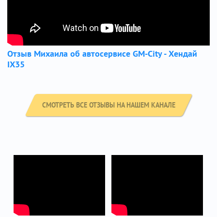
Отзыв Михаила об автосервисе GM-City - Хендай
IX35
СМОТРЕТЬ ВСЕ ОТЗЫВЫ НА НАШЕМ КАНАЛЕ