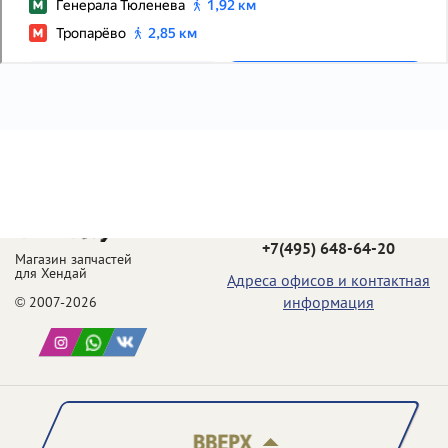
Телефон в Москве:
+7(495) 648-64-20
Магазин запчастей
для Хендай
Адреса офисов и контактная
информация
© 2007-2026