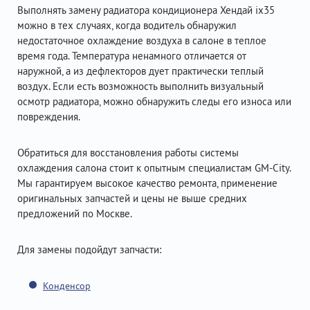
Выполнять замену радиатора кондиционера Хендай ix35
можно в тех случаях, когда водитель обнаружил
недостаточное охлаждение воздуха в салоне в теплое
время года. Температура ненамного отличается от
наружной, а из дефлекторов дует практически теплый
воздух. Если есть возможность выполнить визуальный
осмотр радиатора, можно обнаружить следы его износа или
повреждения.
Обратиться для восстановления работы системы
охлаждения салона стоит к опытным специалистам GM-City.
Мы гарантируем высокое качество ремонта, применение
оригинальных запчастей и цены не выше средних
предложений по Москве.
Для замены подойдут запчасти:
Конденсор