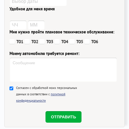
Удобное для меня время
Мне нужно пройти плановое техническое обслуживание:
ТО1
ТО2
ТО3
ТО4
ТО5
ТО6
Моему автомобилю требуется ремонт:
Согласен с обработкой моих персональных
данных в соответствии с
политикой
конфиденциальности