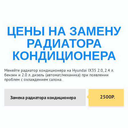
ЦЕНЫ НА ЗАМЕНУ
РАДИАТОРА
КОНДИЦИОНЕРА
Меняйте радиатор кондиционера на Hyundai IX35 2.0, 2.4 л.
бензин и 2.0 л. дизель (автомат/механика) при появлении
проблем с охлаждением салона.
2500Р.
Замена радиатора кондиционера