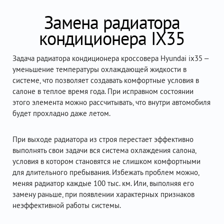
Замена радиатора
кондиционера IX35
Задача радиатора кондиционера кроссовера Hyundai ix35 –
уменьшение температуры охлаждающей жидкости в
системе, что позволяет создавать комфортные условия в
салоне в теплое время года. При исправном состоянии
этого элемента можно рассчитывать, что внутри автомобиля
будет прохладно даже летом.
При выходе радиатора из строя перестает эффективно
выполнять свои задачи вся система охлаждения салона,
условия в котором становятся не слишком комфортными
для длительного пребывания. Избежать проблем можно,
меняя радиатор каждые 100 тыс. км. Или, выполняя его
замену раньше, при появлении характерных признаков
неэффективной работы системы.