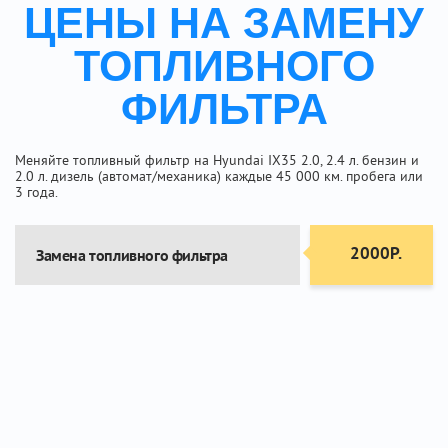
ЦЕНЫ НА ЗАМЕНУ
ТОПЛИВНОГО
ФИЛЬТРА
Меняйте топливный фильтр на Hyundai IX35 2.0, 2.4 л. бензин и
2.0 л. дизель (автомат/механика) каждые 45 000 км. пробега или
3 года.
2000Р.
Замена топливного фильтра