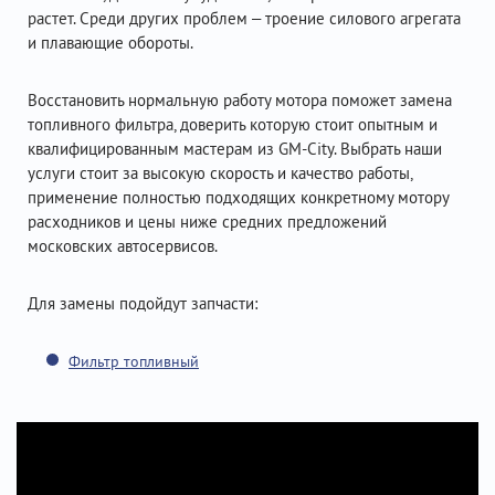
растет. Среди других проблем – троение силового агрегата
и плавающие обороты.
Восстановить нормальную работу мотора поможет замена
топливного фильтра, доверить которую стоит опытным и
квалифицированным мастерам из GM-City. Выбрать наши
услуги стоит за высокую скорость и качество работы,
применение полностью подходящих конкретному мотору
расходников и цены ниже средних предложений
московских автосервисов.
Для замены подойдут запчасти:
Фильтр топливный