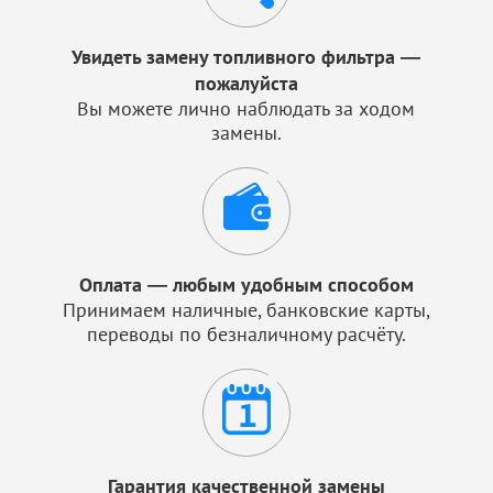
Увидеть замену топливного фильтра —
пожалуйста
Вы можете лично наблюдать за ходом
замены.
Оплата — любым удобным способом
Принимаем наличные, банковские карты,
переводы по безналичному расчёту.
Гарантия качественной замены