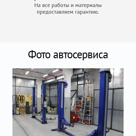
На все работы и материалы
предоставляем гарантию.
Фото автосервиса