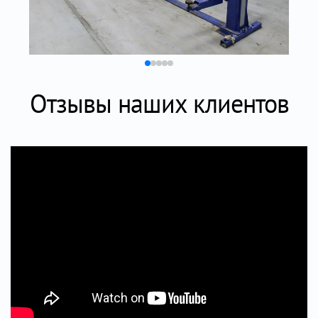
Отзывы наших клиентов