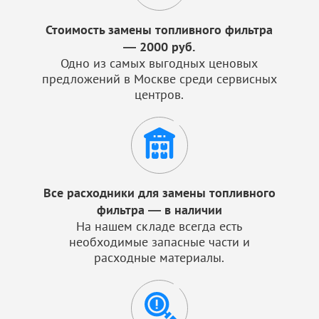
Стоимость замены топливного фильтра
— 2000 руб.
Одно из самых выгодных ценовых
предложений в Москве среди сервисных
центров.
Все расходники для замены топливного
фильтра — в наличии
На нашем складе всегда есть
необходимые запасные части и
расходные материалы.