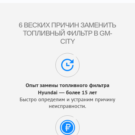
6 ВЕСКИХ ПРИЧИН ЗАМЕНИТЬ
ТОПЛИВНЫЙ ФИЛЬТР В GM-
CITY
Опыт замены топливного фильтра
Hyundai — более 15 лет
Быстро определим и устраним причину
неисправности.