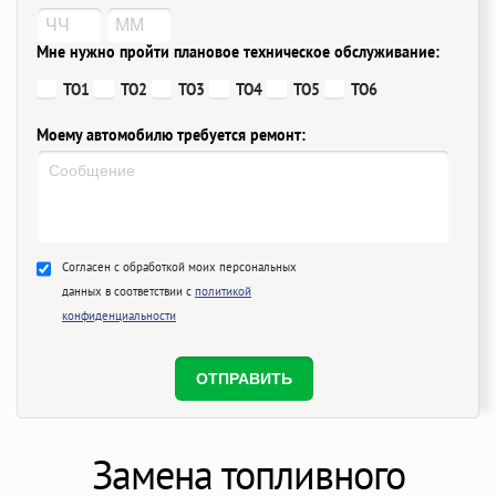
Мне нужно пройти плановое техническое обслуживание:
ТО1
ТО2
ТО3
ТО4
ТО5
ТО6
Моему автомобилю требуется ремонт:
Согласен с обработкой моих персональных
данных в соответствии с
политикой
конфиденциальности
Замена топливного