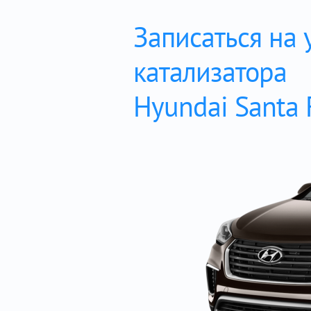
Записаться на 
катализатора
Hyundai Santa 