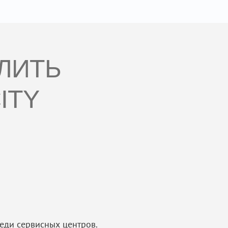
АЛИТЬ
ITY
еди сервисных центров.