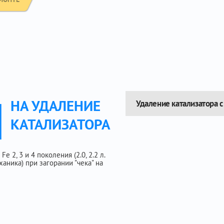
Ы
НА УДАЛЕНИЕ
Удаление катализатора 
КАТАЛИЗАТОРА
e 2, 3 и 4 поколения (2.0, 2.2 л.
еханика) при загорании "чека" на