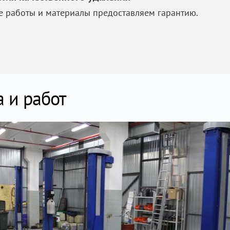
е работы и материалы предоставляем гарантию.
 и работ