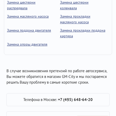
Замена шестерни
Замена шестерни
распредвала
коленвала
Замена масляного насоса
Замена прокладки
масляного насоса
Замена поддона двигателя
Замена прокладки поддона
картера
Замена опоры двигателя
В случае возникновения претензий по работе автосервиса,
Вы можете обратится в магазин GM-City и мы постараемся
решить Вашу проблему в самые короткие сроки.
Телефона в Москве:
+7 (495) 648-64-20