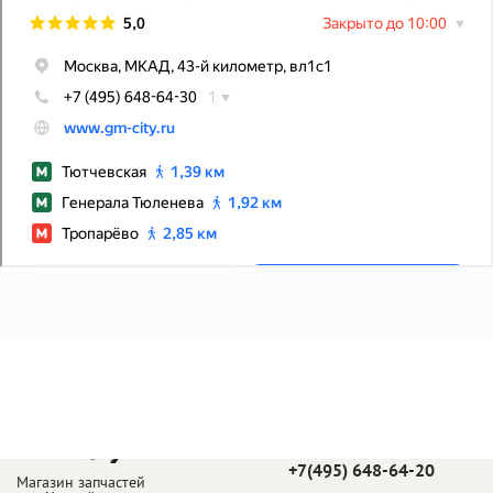
Телефон в Москве:
+7(495) 648-64-20
Магазин запчастей