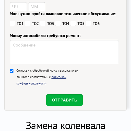
Мне нужно пройти плановое техническое обслуживание:
ТО1
ТО2
ТО3
ТО4
ТО5
ТО6
Моему автомобилю требуется ремонт:
Согласен с обработкой моих персональных
данных в соответствии с
политикой
конфиденциальности
Замена коленвала