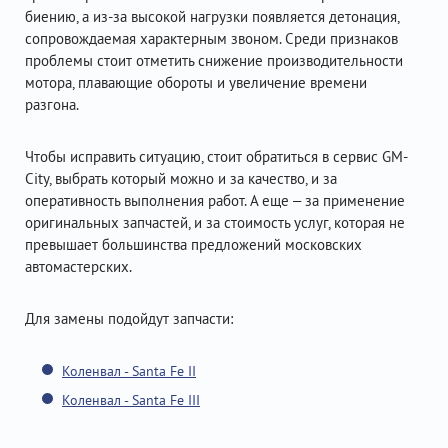
биению, а из-за высокой нагрузки появляется детонация,
сопровождаемая характерным звоном. Среди признаков
проблемы стоит отметить снижение производительности
мотора, плавающие обороты и увеличение времени
разгона.
Чтобы исправить ситуацию, стоит обратиться в сервис GM-
City, выбрать который можно и за качество, и за
оперативность выполнения работ. А еще – за применение
оригинальных запчастей, и за стоимость услуг, которая не
превышает большинства предложений московских
автомастерских.
Для замены подойдут запчасти:
Коленвал - Santa Fe II
Коленвал - Santa Fe III