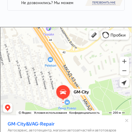
Не дозвонились? Мы можем
ПЕРЕЗВОНИТЬ МНЕ
GM-City&VAG-Repair
Автосервис, автотехцентр в Москве
Магазин автозапчастей и автотоваров в Москве