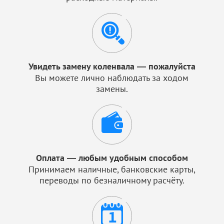
Увидеть замену коленвала — пожалуйста
Вы можете лично наблюдать за ходом
замены.
Оплата — любым удобным способом
Принимаем наличные, банковские карты,
переводы по безналичному расчёту.