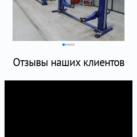
Отзывы наших клиентов