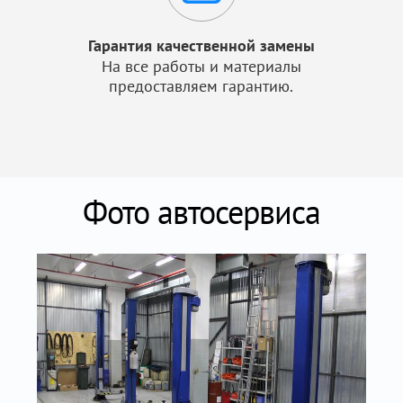
Гарантия качественной замены
На все работы и материалы
предоставляем гарантию.
Фото автосервиса