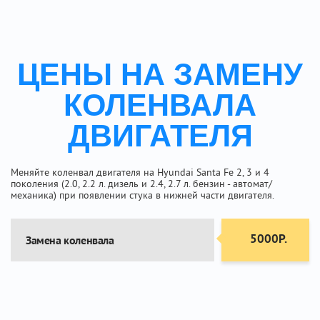
ЦЕНЫ НА ЗАМЕНУ
КОЛЕНВАЛА
ДВИГАТЕЛЯ
Меняйте коленвал двигателя на Hyundai Santa Fe 2, 3 и 4
поколения (2.0, 2.2 л. дизель и 2.4, 2.7 л. бензин - автомат/
механика) при появлении стука в нижней части двигателя.
5000Р.
Замена коленвала