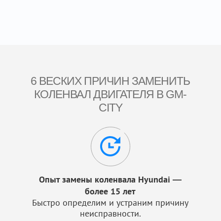
6 ВЕСКИХ ПРИЧИН ЗАМЕНИТЬ
КОЛЕНВАЛ ДВИГАТЕЛЯ В GM-
CITY
Опыт замены коленвала Hyundai —
более 15 лет
Быстро определим и устраним причину
неисправности.