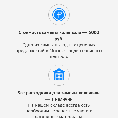
Стоимость замены коленвала — 5000
руб.
Одно из самых выгодных ценовых
предложений в Москве среди сервисных
центров.
Все расходники для замены коленвала
— в наличии
На нашем складе всегда есть
необходимые запасные части и
расходные материалы.