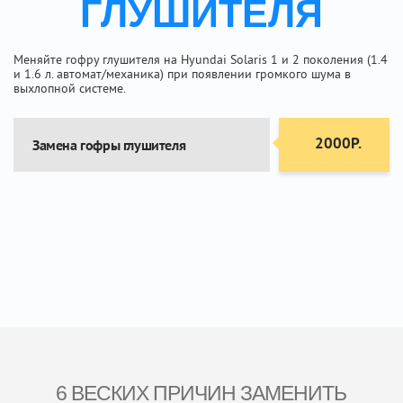
ГЛУШИТЕЛЯ
Меняйте гофру глушителя на Hyundai Solaris 1 и 2 поколения (1.4
и 1.6 л. автомат/механика) при появлении громкого шума в
выхлопной системе.
2000Р.
Замена гофры глушителя
6 ВЕСКИХ ПРИЧИН ЗАМЕНИТЬ