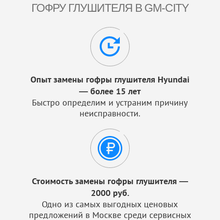
ГОФРУ ГЛУШИТЕЛЯ В GM-CITY
Опыт замены гофры глушителя Hyundai
— более 15 лет
Быстро определим и устраним причину
неисправности.
Стоимость замены гофры глушителя —
2000 руб.
Одно из самых выгодных ценовых
предложений в Москве среди сервисных