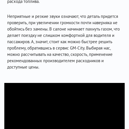
расхода топлива.
Неприятные и резкие звуки означают, что деталь придется
проверить, при увеличении громкости почти наверняка не
обойтись без замены. В салоне начинает пахнуть газом, что
делает поездку не слишком комфортной для водителя и
пассажиров. А, значит, стоит как можно быстрее решить
проблему, обратившись в сервис GM-City. Выбирая нас,
можно рассчитывать на качество, скорость, применение
рекомендованных производителем расходников и
доступные цены.