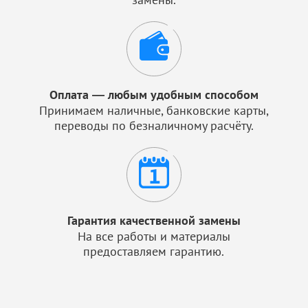
Оплата — любым удобным способом
Принимаем наличные, банковские карты,
переводы по безналичному расчёту.
Гарантия качественной замены
На все работы и материалы
предоставляем гарантию.