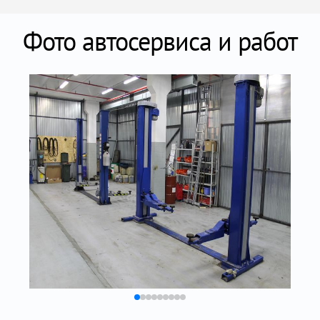
Фото автосервиса и работ