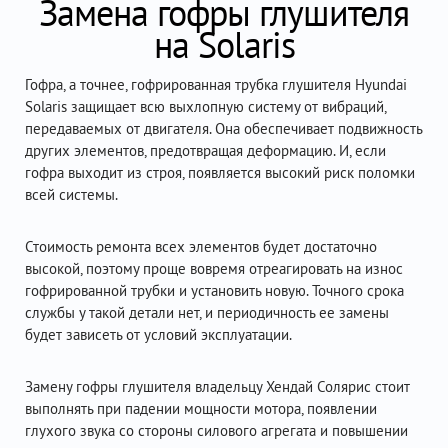
Замена гофры глушителя
на Solaris
Гофра, а точнее, гофрированная трубка глушителя Hyundai
Solaris защищает всю выхлопную систему от вибраций,
передаваемых от двигателя. Она обеспечивает подвижность
других элементов, предотвращая деформацию. И, если
гофра выходит из строя, появляется высокий риск поломки
всей системы.
Стоимость ремонта всех элементов будет достаточно
высокой, поэтому проще вовремя отреагировать на износ
гофрированной трубки и установить новую. Точного срока
службы у такой детали нет, и периодичность ее замены
будет зависеть от условий эксплуатации.
Замену гофры глушителя владельцу Хендай Солярис стоит
выполнять при падении мощности мотора, появлении
глухого звука со стороны силового агрегата и повышении