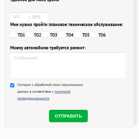
Мне нужно пройти плановое техническое обслуживание:
ТО1
ТО2
ТО3
ТО4
ТО5
ТО6
Моему автомобилю требуется ремонт:
Согласен с обработкой моих персональных
данных в соответствии с
политикой
конфиденциальности