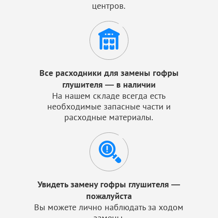
центров.
Все расходники для замены гофры
глушителя — в наличии
На нашем складе всегда есть
необходимые запасные части и
расходные материалы.
Увидеть замену гофры глушителя —
пожалуйста
Вы можете лично наблюдать за ходом
замены.