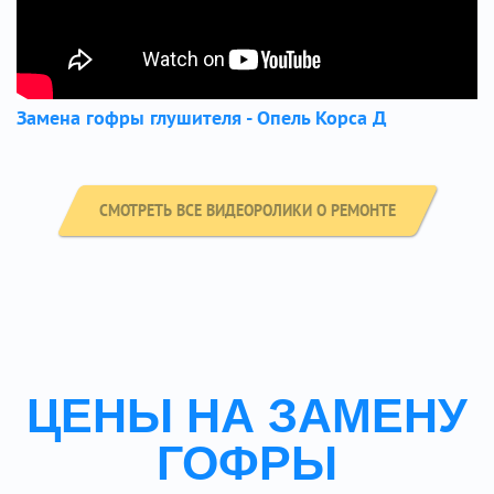
Замена гофры глушителя - Опель Корса Д
СМОТРЕТЬ ВСЕ ВИДЕОРОЛИКИ О РЕМОНТЕ
ЦЕНЫ НА ЗАМЕНУ
ГОФРЫ