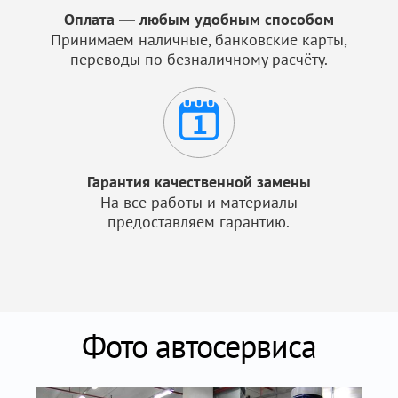
Оплата — любым удобным способом
Принимаем наличные, банковские карты,
переводы по безналичному расчёту.
Гарантия качественной замены
На все работы и материалы
предоставляем гарантию.
Фото автосервиса