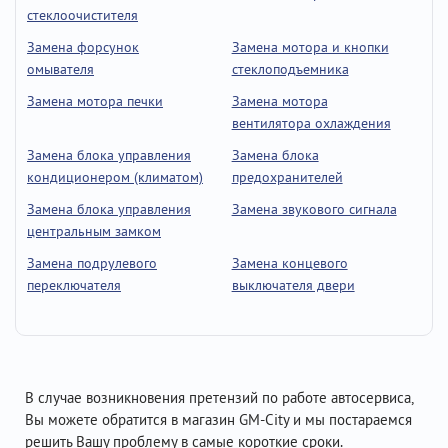
стеклоочистителя
Замена форсунок
Замена мотора и кнопки
омывателя
стеклоподъемника
Замена мотора печки
Замена мотора
вентилятора охлаждения
Замена блока управления
Замена блока
кондиционером (климатом)
предохранителей
Замена блока управления
Замена звукового сигнала
центральным замком
Замена подрулевого
Замена концевого
переключателя
выключателя двери
В случае возникновения претензий по работе автосервиса,
Вы можете обратится в магазин GM-City и мы постараемся
решить Вашу проблему в самые короткие сроки.