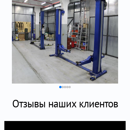
Отзывы наших клиентов