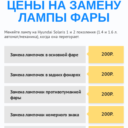
ЦЕНЫ НА ЗАМЕНУ
ЛАМПЫ ФАРЫ
Меняйте лампу на Hyundai Solaris 1 и 2 поколения (1.4 и 1.6 л.
автомат/механика), когда она перегорает.
200Р.
Замена лампочек в основной фаре
200Р.
Замена лампочек в задних фонарях
Замена лампочки противотуманной
200Р.
фары
200Р.
Замена лампочки номерного знака