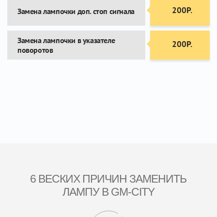
200Р.
Замена лампочки доп. стоп сигнала
Замена лампочки в указателе
200Р.
поворотов
6 ВЕСКИХ ПРИЧИН ЗАМЕНИТЬ
ЛАМПУ В GM-CITY