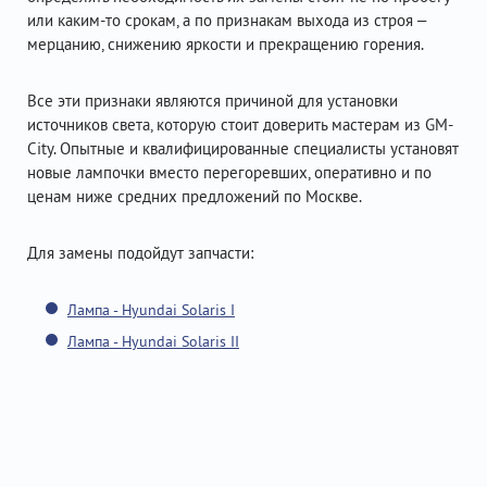
или каким-то срокам, а по признакам выхода из строя –
мерцанию, снижению яркости и прекращению горения.
Все эти признаки являются причиной для установки
источников света, которую стоит доверить мастерам из GM-
City. Опытные и квалифицированные специалисты установят
новые лампочки вместо перегоревших, оперативно и по
ценам ниже средних предложений по Москве.
Для замены подойдут запчасти:
Лампа - Hyundai Solaris I
Лампа - Hyundai Solaris II