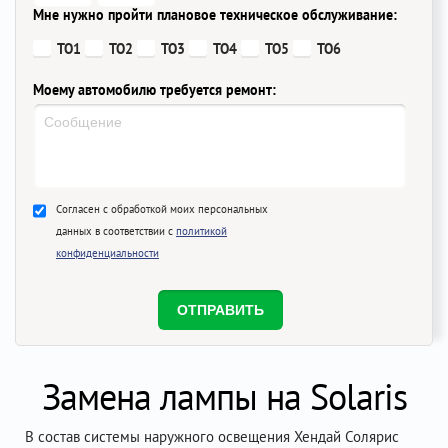
Мне нужно пройти плановое техническое обслуживание:
ТО1
ТО2
ТО3
ТО4
ТО5
ТО6
Моему автомобилю требуется ремонт:
Согласен с обработкой моих персональных
данных в соответствии с
политикой
конфиденциальности
Замена лампы на Solaris
В состав системы наружного освещения Хендай Солярис