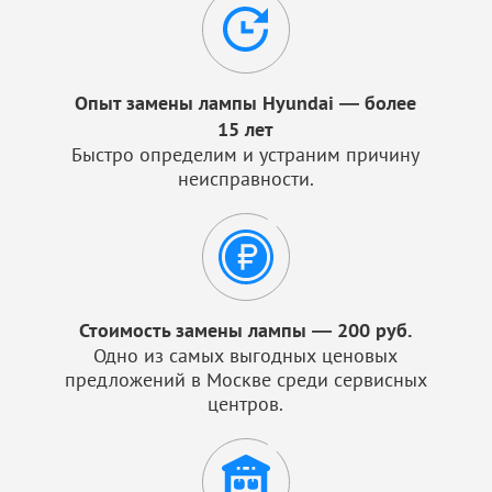
Опыт замены лампы Hyundai — более
15 лет
Быстро определим и устраним причину
неисправности.
Стоимость замены лампы — 200 руб.
Одно из самых выгодных ценовых
предложений в Москве среди сервисных
центров.