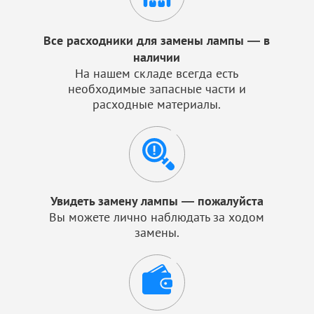
Все расходники для замены лампы — в
наличии
На нашем складе всегда есть
необходимые запасные части и
расходные материалы.
Увидеть замену лампы — пожалуйста
Вы можете лично наблюдать за ходом
замены.