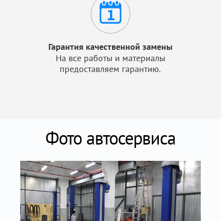
Гарантия качественной замены
На все работы и материалы
предоставляем гарантию.
Фото автосервиса