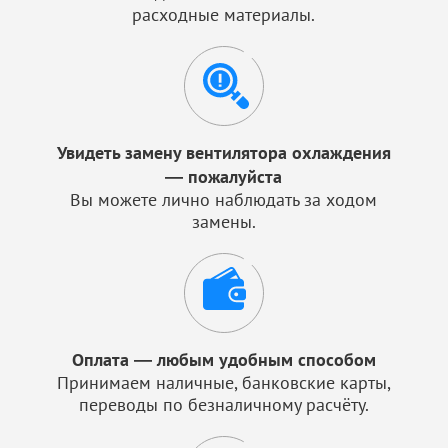
расходные материалы.
Увидеть замену вентилятора охлаждения
— пожалуйста
Вы можете лично наблюдать за ходом
замены.
Оплата — любым удобным способом
Принимаем наличные, банковские карты,
переводы по безналичному расчёту.