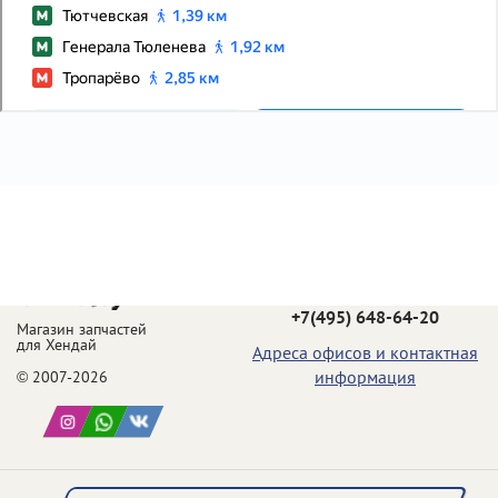
Телефон в Москве:
+7(495) 648-64-20
Магазин запчастей
для Хендай
Адреса офисов и контактная
информация
© 2007-2026