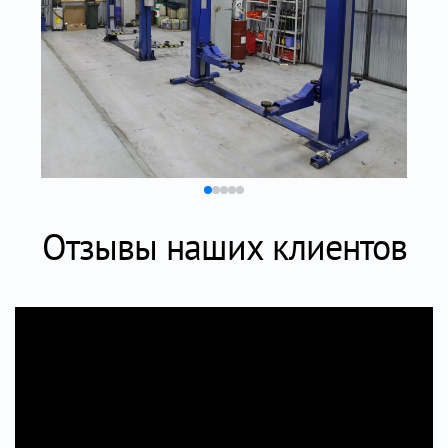
Отзывы наших клиентов