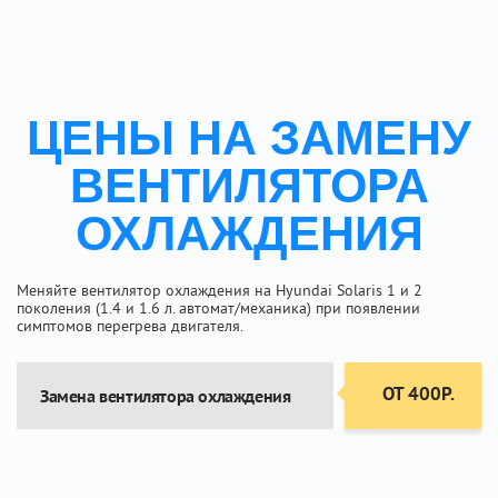
ЦЕНЫ НА ЗАМЕНУ
ВЕНТИЛЯТОРА
ОХЛАЖДЕНИЯ
Меняйте вентилятор охлаждения на Hyundai Solaris 1 и 2
поколения (1.4 и 1.6 л. автомат/механика) при появлении
симптомов перегрева двигателя.
ОТ 400Р.
Замена вентилятора охлаждения