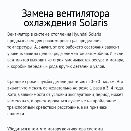
Замена вентилятора
охлаждения Solaris
Вентилятор в системе отопления Hyundai Solaris
предназначен для равномерного распределения
температуры. А, значит, от его рабочего состояния зависит
уровень защиты целого ряда элементов автомобиля. И, если
вентилятор выходит из строя, уменьшается ресурс и мотора,
и коробки передач, и ряда других деталей и узлов.
Средние сроки службы детали достигают 50–70 тыс. км. Это
значит, что менять ее желательно не реже 1 раза в 3–4 года.
Хотя, в зависимости от условий эксплуатации, период может
изменяться, и ориентироваться лучше не на пройденное
транспортным средством расстояние, а на признаки
поломки.
Убедиться в том, что мотору вентилятора системы