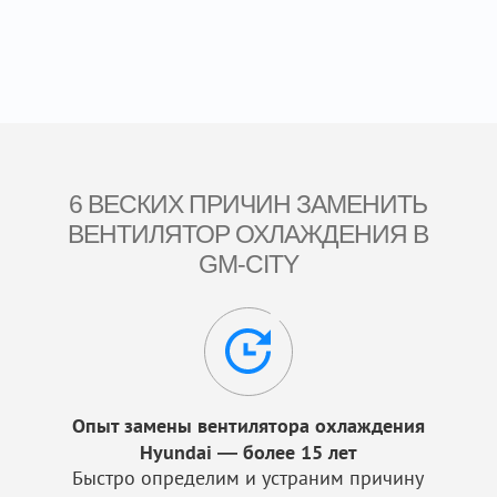
6 ВЕСКИХ ПРИЧИН ЗАМЕНИТЬ
ВЕНТИЛЯТОР ОХЛАЖДЕНИЯ В
GM-CITY
Опыт замены вентилятора охлаждения
Hyundai — более 15 лет
Быстро определим и устраним причину