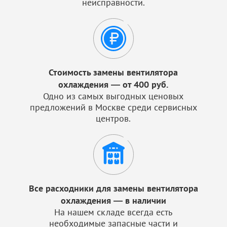
неисправности.
Стоимость замены вентилятора
охлаждения — от 400 руб.
Одно из самых выгодных ценовых
предложений в Москве среди сервисных
центров.
Все расходники для замены вентилятора
охлаждения — в наличии
На нашем складе всегда есть
необходимые запасные части и