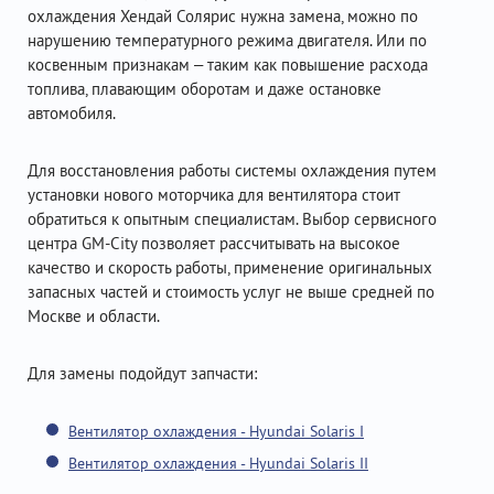
охлаждения Хендай Солярис нужна замена, можно по
нарушению температурного режима двигателя. Или по
косвенным признакам – таким как повышение расхода
топлива, плавающим оборотам и даже остановке
автомобиля.
Для восстановления работы системы охлаждения путем
установки нового моторчика для вентилятора стоит
обратиться к опытным специалистам. Выбор сервисного
центра GM-City позволяет рассчитывать на высокое
качество и скорость работы, применение оригинальных
запасных частей и стоимость услуг не выше средней по
Москве и области.
Для замены подойдут запчасти:
Вентилятор охлаждения - Hyundai Solaris I
Вентилятор охлаждения - Hyundai Solaris II