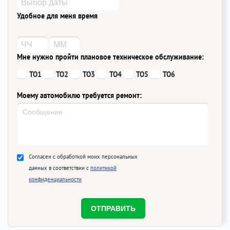
Удобное для меня время
Мне нужно пройти плановое техническое обслуживание:
ТО1
ТО2
ТО3
ТО4
ТО5
ТО6
Моему автомобилю требуется ремонт:
Согласен с обработкой моих персональных
данных в соответствии с
политикой
конфиденциальности