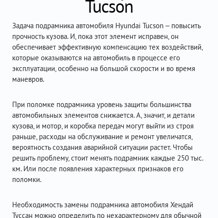
Tucson
Задача подрамника автомобиля Hyundai Tucson – повысить
прочность кузова. И, пока этот элемент исправен, он
обеспечивает эффективную компенсацию тех воздействий,
которые оказываются на автомобиль в процессе его
эксплуатации, особенно на большой скорости и во время
маневров.
При поломке подрамника уровень защиты большинства
автомобильных элементов снижается. А, значит, и детали
кузова, и мотор, и коробка передач могут выйти из строя
раньше, расходы на обслуживание и ремонт увеличатся,
вероятность создания аварийной ситуации растет. Чтобы
решить проблему, стоит менять подрамник каждые 250 тыс.
км. Или после появления характерных признаков его
поломки.
Необходимость замены подрамника автомобиля Хендай
Туссан можно определить по нехарактерному для обычной