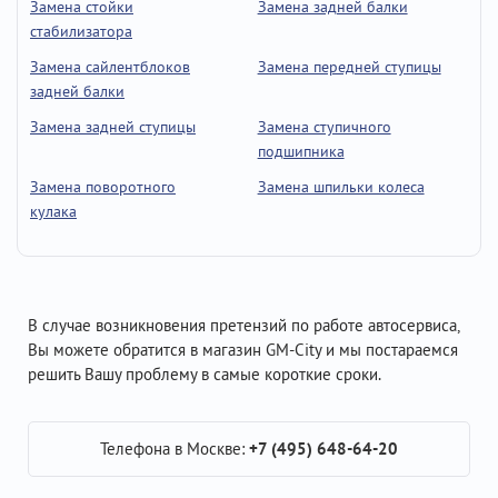
Замена стойки
Замена задней балки
стабилизатора
Замена сайлентблоков
Замена передней ступицы
задней балки
Замена задней ступицы
Замена ступичного
подшипника
Замена поворотного
Замена шпильки колеса
кулака
В случае возникновения претензий по работе автосервиса,
Вы можете обратится в магазин GM-City и мы постараемся
решить Вашу проблему в самые короткие сроки.
Телефона в Москве:
+7 (495) 648-64-20