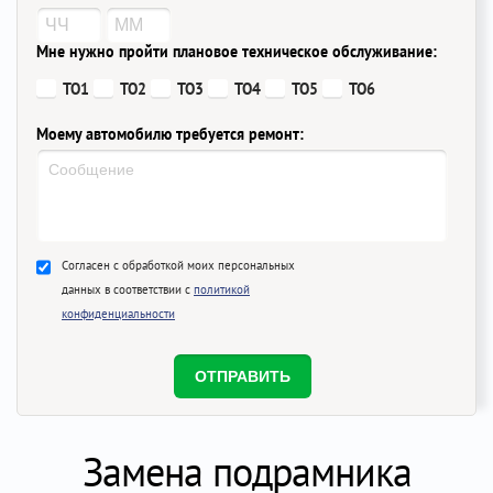
Мне нужно пройти плановое техническое обслуживание:
ТО1
ТО2
ТО3
ТО4
ТО5
ТО6
Моему автомобилю требуется ремонт:
Согласен с обработкой моих персональных
данных в соответствии с
политикой
конфиденциальности
Замена подрамника