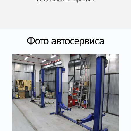
Фото автосервиса