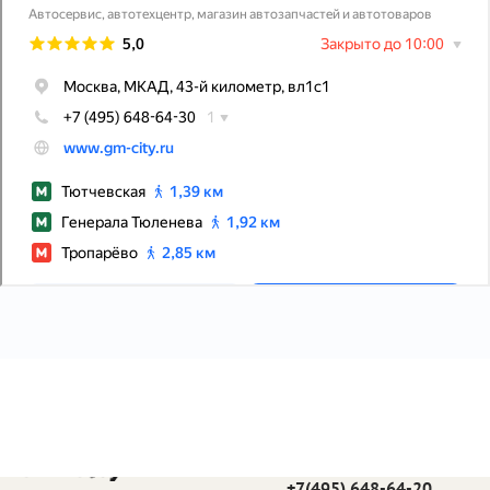
Телефон в Москве:
+7(495) 648-64-20