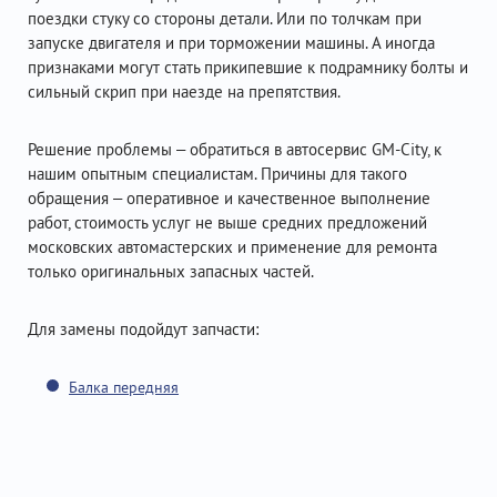
поездки стуку со стороны детали. Или по толчкам при
запуске двигателя и при торможении машины. А иногда
признаками могут стать прикипевшие к подрамнику болты и
сильный скрип при наезде на препятствия.
Решение проблемы – обратиться в автосервис GM-City, к
нашим опытным специалистам. Причины для такого
обращения – оперативное и качественное выполнение
работ, стоимость услуг не выше средних предложений
московских автомастерских и применение для ремонта
только оригинальных запасных частей.
Для замены подойдут запчасти:
Балка передняя