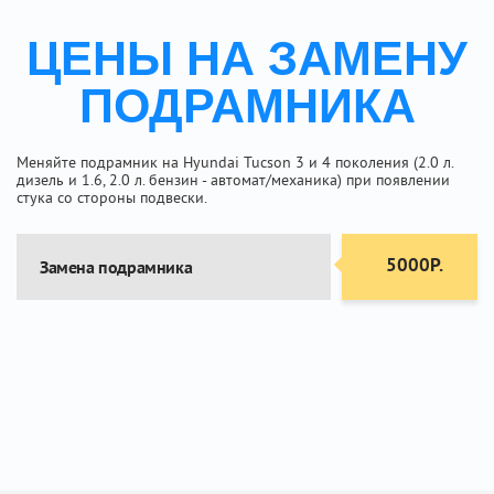
ЦЕНЫ НА ЗАМЕНУ
ПОДРАМНИКА
Меняйте подрамник на Hyundai Tucson 3 и 4 поколения (2.0 л.
дизель и 1.6, 2.0 л. бензин - автомат/механика) при появлении
стука со стороны подвески.
5000Р.
Замена подрамника