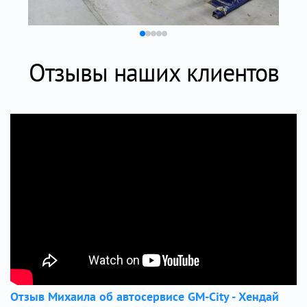
Отзывы наших клиентов
Отзыв Михаила об автосервисе GM-City - Хендай