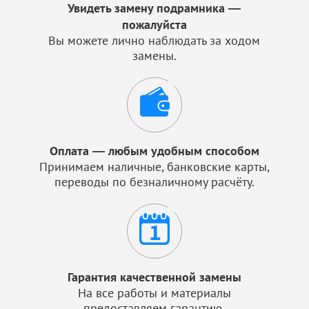
Увидеть замену подрамника —
пожалуйста
Вы можете лично наблюдать за ходом
замены.
Оплата — любым удобным способом
Принимаем наличные, банковские карты,
переводы по безналичному расчёту.
Гарантия качественной замены
На все работы и материалы
предоставляем гарантию.