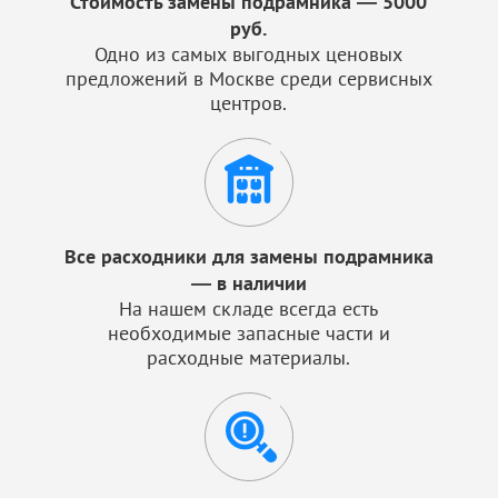
Стоимость замены подрамника — 5000
руб.
Одно из самых выгодных ценовых
предложений в Москве среди сервисных
центров.
Все расходники для замены подрамника
— в наличии
На нашем складе всегда есть
необходимые запасные части и
расходные материалы.