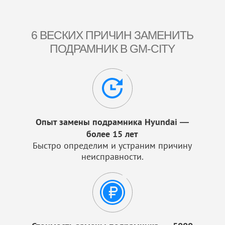
6 ВЕСКИХ ПРИЧИН ЗАМЕНИТЬ
ПОДРАМНИК В GM-CITY
Опыт замены подрамника Hyundai —
более 15 лет
Быстро определим и устраним причину
неисправности.