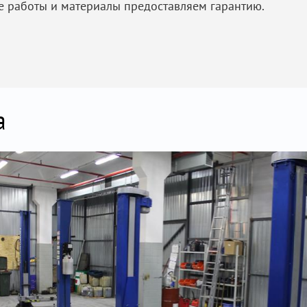
е работы и материалы предоставляем гарантию.
а