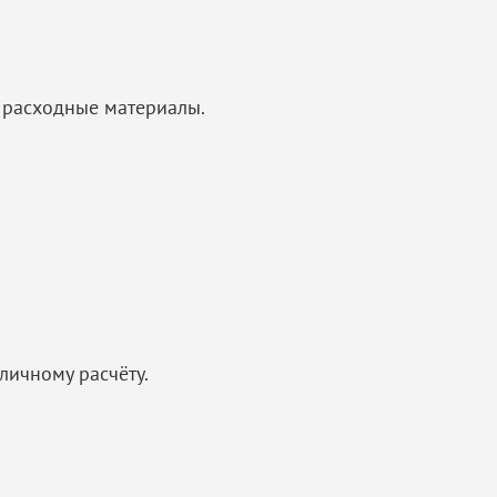
 расходные материалы.
личному расчёту.