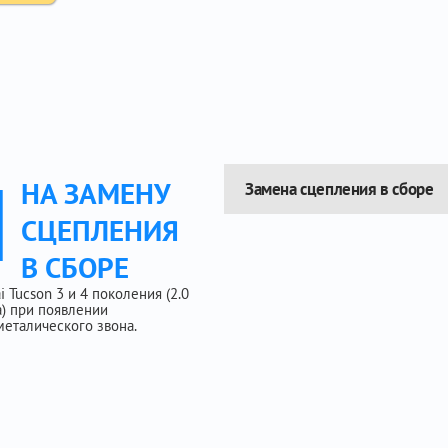
Ы
НА ЗАМЕНУ
Замена сцепления в сборе
СЦЕПЛЕНИЯ
В СБОРЕ
 Tucson 3 и 4 поколения (2.0
ка) при появлении
металического звона.