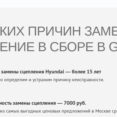
СКИХ ПРИЧИН ЗАМ
ЕНИЕ В СБОРЕ В G
 замены сцепления Hyundai — более 15 лет
о определим и устраним причину неисправности.
мость замены сцепления — 7000 руб.
из самых выгодных ценовых предложений в Москве ср