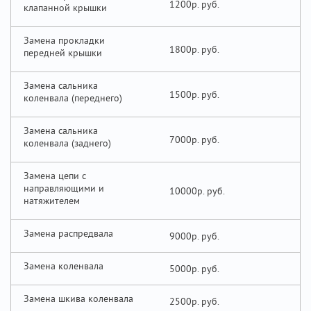
1200р.
клапанной крышки
Замена прокладки
1800р.
передней крышки
Замена сальника
1500р.
коленвала (переднего)
Замена сальника
7000р.
коленвала (заднего)
Замена цепи с
направляющими и
10000р.
натяжителем
Замена распредвала
9000р.
Замена коленвала
5000р.
Замена шкива коленвала
2500р.