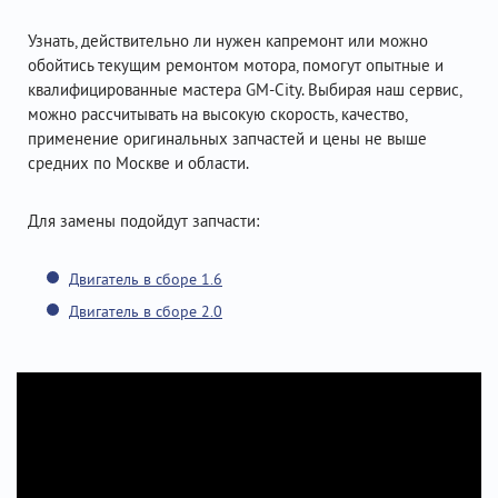
Узнать, действительно ли нужен капремонт или можно
обойтись текущим ремонтом мотора, помогут опытные и
квалифицированные мастера GM-City. Выбирая наш сервис,
можно рассчитывать на высокую скорость, качество,
применение оригинальных запчастей и цены не выше
средних по Москве и области.
Для замены подойдут запчасти:
Двигатель в сборе 1.6
Двигатель в сборе 2.0