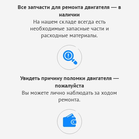
Все запчасти для ремонта двигателя — в
наличии
На нашем складе всегда есть
необходимые запасные части и
расходные материалы.
Увидеть причину поломки двигателя —
пожалуйста
Вы можете лично наблюдать за ходом
ремонта.