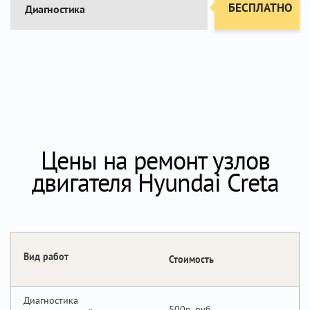
БЕСПЛАТНО
Диагностика
Цены на ремонт узлов
двигателя Hyundai Creta
Вид работ
Стоимость
Диагностика
500р.