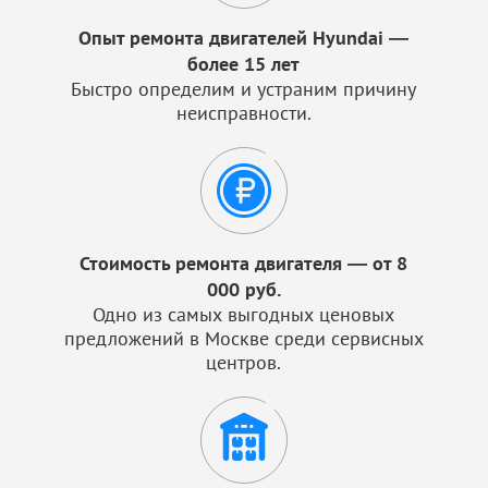
Опыт ремонта двигателей Hyundai —
более 15 лет
Быстро определим и устраним причину
неисправности.
Стоимость ремонта двигателя — от 8
000 руб.
Одно из самых выгодных ценовых
предложений в Москве среди сервисных
центров.