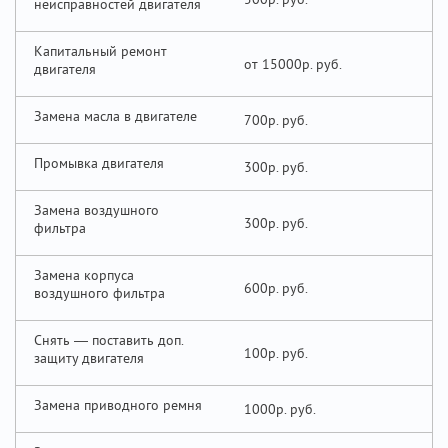
неисправностей двигателя
Капитальный ремонт
от 15000р.
двигателя
Замена масла в двигателе
700р.
Промывка двигателя
300р.
Замена воздушного
300р.
фильтра
Замена корпуса
600р.
воздушного фильтра
Снять — поставить доп.
100р.
защиту двигателя
Замена приводного ремня
1000р.