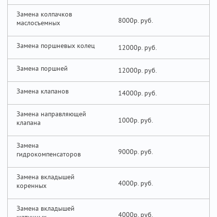
Замена колпачков
8000р.
маслосъемных
Замена поршневых колец
12000р.
Замена поршней
12000р.
Замена клапанов
14000р.
Замена направляющей
1000р.
клапана
Замена
9000р.
гидрокомпенсаторов
Замена вкладышей
4000р.
коренных
Замена вкладышей
4000р.