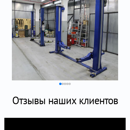
Отзывы наших клиентов