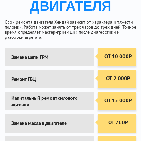
ДВИГАТЕЛЯ
Срок ремонта двигателя Хендай зависит от характера и тяжести
поломки. Работа может занять от трёх часов до трёх дней. Точное
время определяет мастер-приёмщик после диагностики и
разборки агрегата.
ОТ 10 000Р.
Замена цепи ГРМ
ОТ 2 000Р.
Ремонт ГБЦ
Капитальный ремонт силового
ОТ 15 000Р.
агрегата
ОТ 700Р.
Замена масла в двигателе