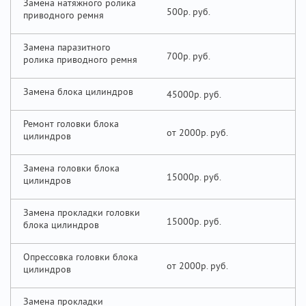
Замена натяжного ролика
500р.
приводного ремня
Замена паразитного
700р.
ролика приводного ремня
Замена блока цилиндров
45000р.
Ремонт головки блока
от 2000р.
цилиндров
Замена головки блока
15000р.
цилиндров
Замена прокладки головки
15000р.
блока цилиндров
Опрессовка головки блока
от 2000р.
цилиндров
Замена прокладки