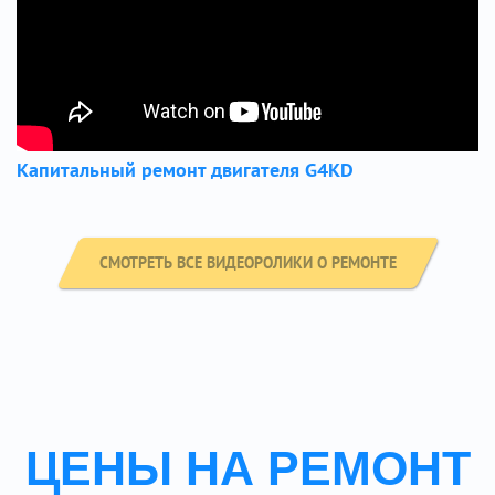
Капитальный ремонт двигателя G4KD
СМОТРЕТЬ ВСЕ ВИДЕОРОЛИКИ О РЕМОНТЕ
ЦЕНЫ НА РЕМОНТ