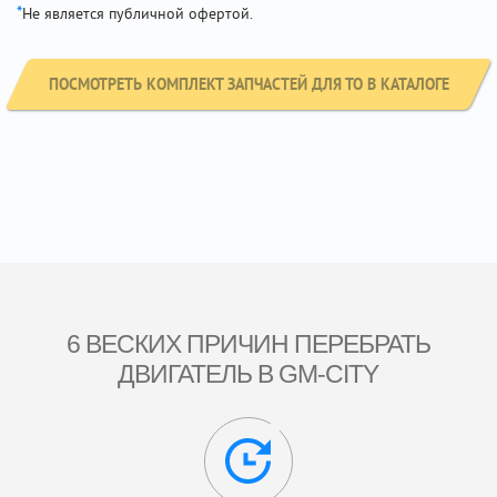
*
Не является публичной офертой.
ПОСМОТРЕТЬ КОМПЛЕКТ ЗАПЧАСТЕЙ ДЛЯ ТО В КАТАЛОГЕ
6 ВЕСКИХ ПРИЧИН ПЕРЕБРАТЬ
ДВИГАТЕЛЬ В GM-CITY