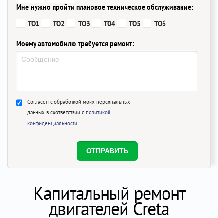
Мне нужно пройти плановое техническое обслуживание:
ТО1
ТО2
ТО3
ТО4
ТО5
ТО6
Моему автомобилю требуется ремонт:
Согласен с обработкой моих персональных
данных в соответствии с
политикой
конфиденциальности
Капитальный ремонт
двигателей Creta