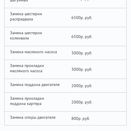
шатунных
Замена шестерни
6500р.
распредвала
Замена шестерни
6500р.
коленвала
Замена масляного насоса
3000р.
Замена прокладки
3000р.
масляного насоса
Замена поддона двигателя
2000р.
Замена прокладки
2000р.
поддона картера
Замена опоры двигателя
800р.