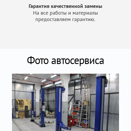
Гарантия качественной замены
На все работы и материалы
предоставляем гарантию.
Фото автосервиса