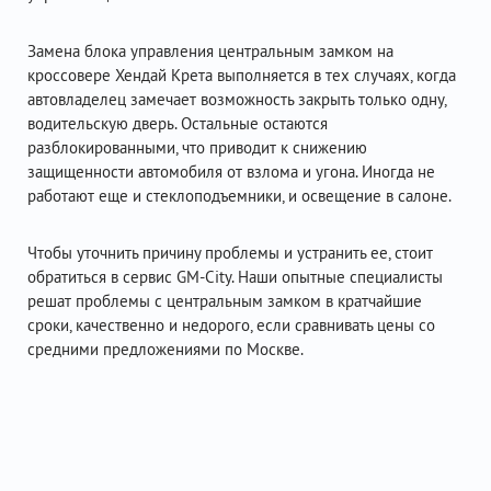
Замена блока управления центральным замком на
кроссовере Хендай Крета выполняется в тех случаях, когда
автовладелец замечает возможность закрыть только одну,
водительскую дверь. Остальные остаются
разблокированными, что приводит к снижению
защищенности автомобиля от взлома и угона. Иногда не
работают еще и стеклоподъемники, и освещение в салоне.
Чтобы уточнить причину проблемы и устранить ее, стоит
обратиться в сервис GM-City. Наши опытные специалисты
решат проблемы с центральным замком в кратчайшие
сроки, качественно и недорого, если сравнивать цены со
средними предложениями по Москве.