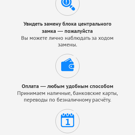
Увидеть замену блока центрального
замка — пожалуйста
Вы можете лично наблюдать за ходом
замены.
Оплата — любым удобным способом
Принимаем наличные, банковские карты,
переводы по безналичному расчёту.