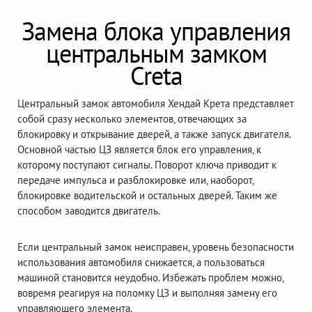
Замена блока управления
центральным замком
Creta
Центральный замок автомобиля Хендай Крета представляет
собой сразу несколько элементов, отвечающих за
блокировку и открывание дверей, а также запуск двигателя.
Основной частью ЦЗ является блок его управления, к
которому поступают сигналы. Поворот ключа приводит к
передаче импульса и разблокировке или, наоборот,
блокировке водительской и остальных дверей. Таким же
способом заводится двигатель.
Если центральный замок неисправен, уровень безопасности
использования автомобиля снижается, а пользоваться
машиной становится неудобно. Избежать проблем можно,
вовремя реагируя на поломку ЦЗ и выполняя замену его
управляющего элемента.