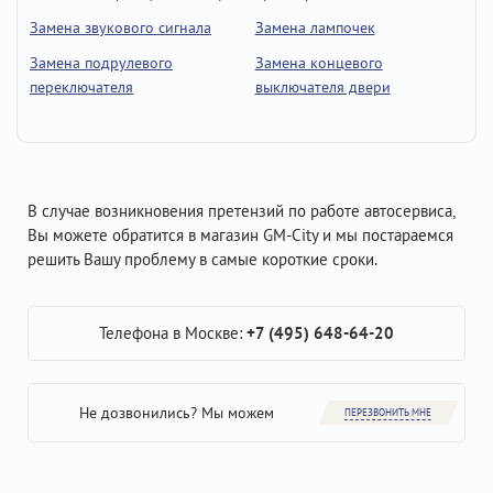
Замена звукового сигнала
Замена лампочек
Замена подрулевого
Замена концевого
переключателя
выключателя двери
В случае возникновения претензий по работе автосервиса,
Вы можете обратится в магазин GM-City и мы постараемся
решить Вашу проблему в самые короткие сроки.
Телефона в Москве:
+7 (495) 648-64-20
Не дозвонились? Мы можем
ПЕРЕЗВОНИТЬ МНЕ