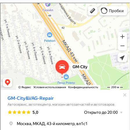
GM-City&VAG-Repair
Автосервис, автотехцентр в Москве
Магазин автозапчастей и автотоваров в Москве