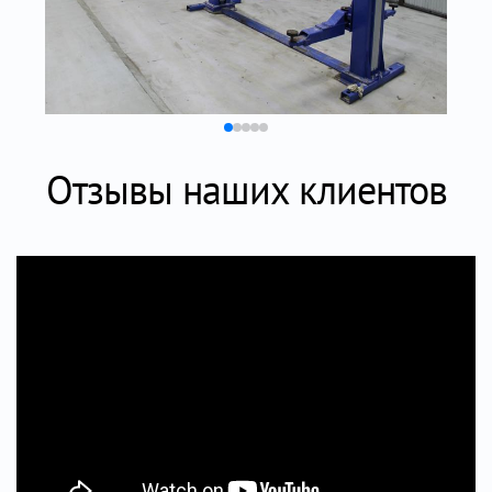
Отзывы наших клиентов