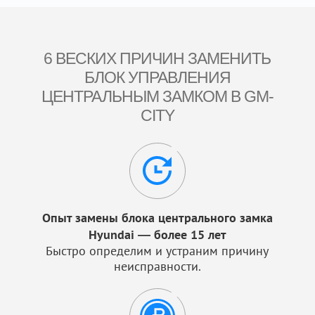
6 ВЕСКИХ ПРИЧИН ЗАМЕНИТЬ
БЛОК УПРАВЛЕНИЯ
ЦЕНТРАЛЬНЫМ ЗАМКОМ В GM-
CITY
Опыт замены блока центрального замка
Hyundai — более 15 лет
Быстро определим и устраним причину
неисправности.