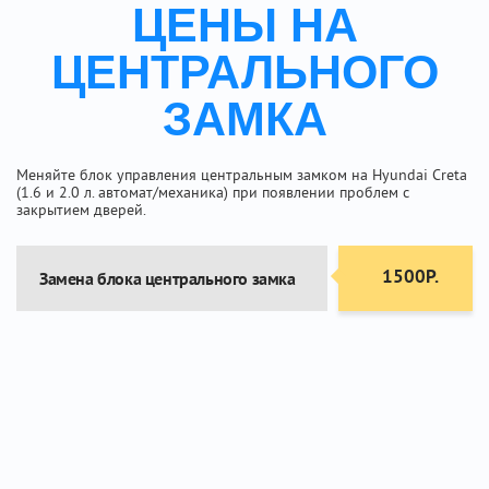
ЦЕНЫ НА
ЦЕНТРАЛЬНОГО
ЗАМКА
Меняйте блок управления центральным замком на Hyundai Creta
(1.6 и 2.0 л. автомат/механика) при появлении проблем с
закрытием дверей.
1500Р.
Замена блока центрального замка