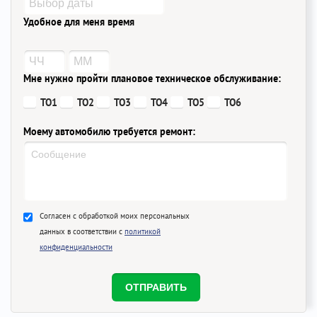
Удобное для меня время
Мне нужно пройти плановое техническое обслуживание:
ТО1
ТО2
ТО3
ТО4
ТО5
ТО6
Моему автомобилю требуется ремонт:
Согласен с обработкой моих персональных
данных в соответствии с
политикой
конфиденциальности