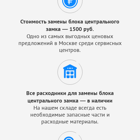
Стоимость замены блока центрального
замка — 1500 руб.
Одно из самых выгодных ценовых
предложений в Москве среди сервисных
центров.
Все расходники для замены блока
центрального замка — в наличии
На нашем складе всегда есть
необходимые запасные части и
расходные материалы.