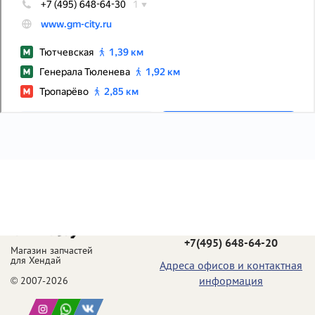
Телефон в Москве:
+7(495) 648-64-20
Магазин запчастей
для Хендай
Адреса офисов и контактная
информация
© 2007-2026