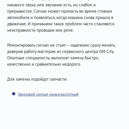
никакого звука, или звучание есть, но слабое и
прерывистое. Сигнал может пропасть во время стоянки
автомобиля и появляться, когда машина снова пришла в
движение. И причинами таких проблем часто становятся
неисправности проводки или реле.
Ремонтировать сигнал не стоит – надежнее сразу менять,
доверив работу мастерам из сервисного центра GM-City.
Опытные специалисты выполнят замену быстро,
качественно и сравнительно недорого.
Для замены подойдут запчасти:
Звуковой сигнал низкочастотный