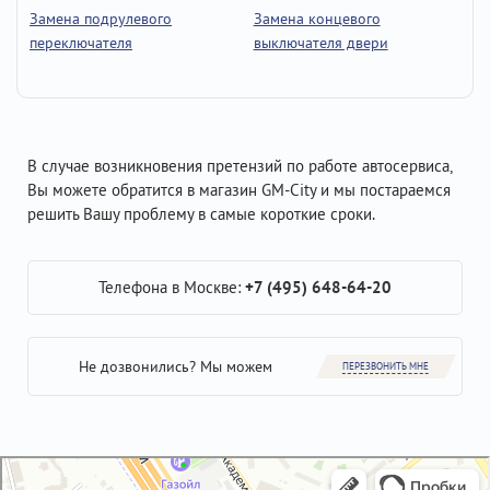
Замена подрулевого
Замена концевого
переключателя
выключателя двери
В случае возникновения претензий по работе автосервиса,
Вы можете обратится в магазин GM-City и мы постараемся
решить Вашу проблему в самые короткие сроки.
Телефона в Москве:
+7 (495) 648-64-20
Не дозвонились? Мы можем
ПЕРЕЗВОНИТЬ МНЕ
GM-City&VAG-Repair
Автосервис, автотехцентр в Москве