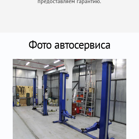
предоставляем гарантию.
Фото автосервиса