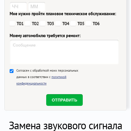
Мне нужно пройти плановое техническое обслуживание:
ТО1
ТО2
ТО3
ТО4
ТО5
ТО6
Моему автомобилю требуется ремонт:
Согласен с обработкой моих персональных
данных в соответствии с
политикой
конфиденциальности
Замена звукового сигнала