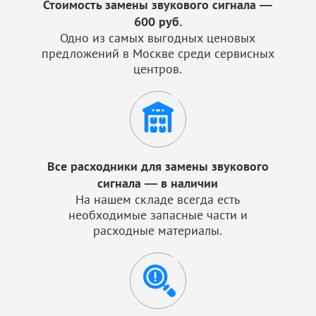
Стоимость замены звукового сигнала —
600 руб.
Одно из самых выгодных ценовых
предложений в Москве среди сервисных
центров.
Все расходники для замены звукового
сигнала — в наличии
На нашем складе всегда есть
необходимые запасные части и
расходные материалы.