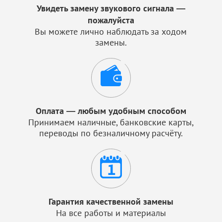
Увидеть замену звукового сигнала —
пожалуйста
Вы можете лично наблюдать за ходом
замены.
Оплата — любым удобным способом
Принимаем наличные, банковские карты,
переводы по безналичному расчёту.
Гарантия качественной замены
На все работы и материалы