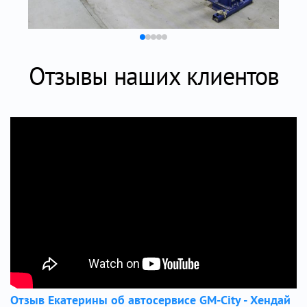
Отзывы наших клиентов
Отзыв Екатерины об автосервисе GM-City - Хендай