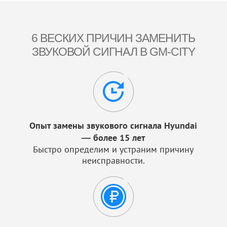
6 ВЕСКИХ ПРИЧИН ЗАМЕНИТЬ
ЗВУКОВОЙ СИГНАЛ В GM-CITY
Опыт замены звукового сигнала Hyundai
— более 15 лет
Быстро определим и устраним причину
неисправности.