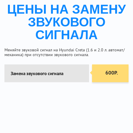
ЦЕНЫ НА ЗАМЕНУ
ЗВУКОВОГО
СИГНАЛА
Меняйте звуковой сигнал на Hyundai Creta (1.6 и 2.0 л. автомат/
механика) при отсутствии звукового сигнала.
600Р.
Замена звукового сигнала