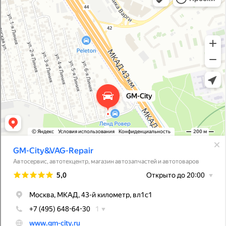
Магазин автозапчастей и автотоваров в Москве