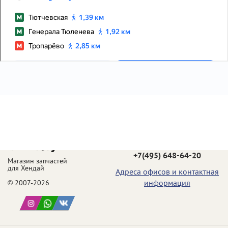
Телефон в Москве:
+7(495) 648-64-20
Магазин запчастей
для Хендай
Адреса офисов и контактная
информация
© 2007-2026