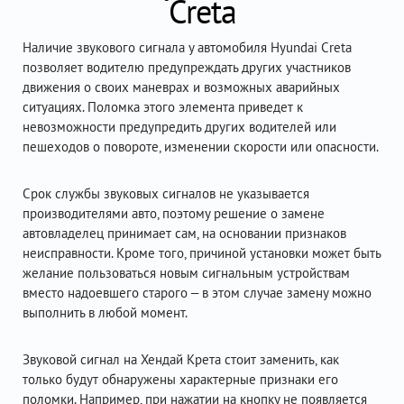
Creta
Наличие звукового сигнала у автомобиля Hyundai Creta
позволяет водителю предупреждать других участников
движения о своих маневрах и возможных аварийных
ситуациях. Поломка этого элемента приведет к
невозможности предупредить других водителей или
пешеходов о повороте, изменении скорости или опасности.
Срок службы звуковых сигналов не указывается
производителями авто, поэтому решение о замене
автовладелец принимает сам, на основании признаков
неисправности. Кроме того, причиной установки может быть
желание пользоваться новым сигнальным устройствам
вместо надоевшего старого – в этом случае замену можно
выполнить в любой момент.
Звуковой сигнал на Хендай Крета стоит заменить, как
только будут обнаружены характерные признаки его
поломки. Например, при нажатии на кнопку не появляется