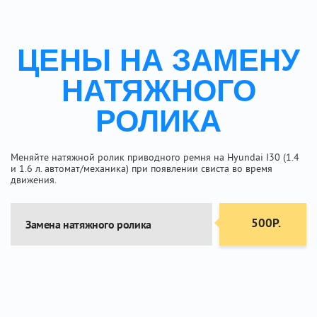
ЦЕНЫ НА ЗАМЕНУ
НАТЯЖНОГО
РОЛИКА
Меняйте натяжной ролик приводного ремня на Hyundai I30 (1.4
и 1.6 л. автомат/механика) при появлении свиста во время
движения.
500Р.
Замена натяжного ролика