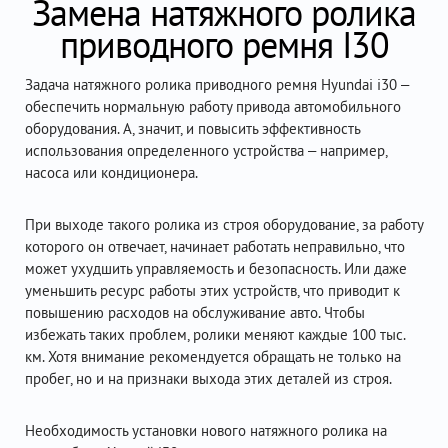
Замена натяжного ролика
приводного ремня I30
Задача натяжного ролика приводного ремня Hyundai i30 –
обеспечить нормальную работу привода автомобильного
оборудования. А, значит, и повысить эффективность
использования определенного устройства – например,
насоса или кондиционера.
При выходе такого ролика из строя оборудование, за работу
которого он отвечает, начинает работать неправильно, что
может ухудшить управляемость и безопасность. Или даже
уменьшить ресурс работы этих устройств, что приводит к
повышению расходов на обслуживание авто. Чтобы
избежать таких проблем, ролики меняют каждые 100 тыс.
км. Хотя внимание рекомендуется обращать не только на
пробег, но и на признаки выхода этих деталей из строя.
Необходимость установки нового натяжного ролика на