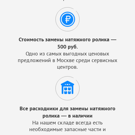
Стоимость замены натяжного ролика —
500 руб.
Одно из самых выгодных ценовых
предложений в Москве среди сервисных
центров.
Все расходники для замены натяжного
ролика — в наличии
На нашем складе всегда есть
необходимые запасные части и