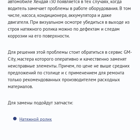
автомобиле Хендай i30 появляется в тех случаях, когда
водитель замечает проблемы в работе оборудования. В том
числе, насоса, кондиционера, аккумулятора и даже
двигателя. При визуальном осмотре убедиться в выходе из
строя натяжного ролика можно по дефектам и следам
коррозии на его поверхности.
Для решения этой проблемы стоит обратиться в сервис GM-
City, мастера которого оперативно и качественно заменят
неисправные элементы. Причем, по цене не выше средних
предложений по столице и с применением для ремонта
только рекомендованных производителем расходных
материалов.
Для замены подойдут запчасти:
Натяжной ролик