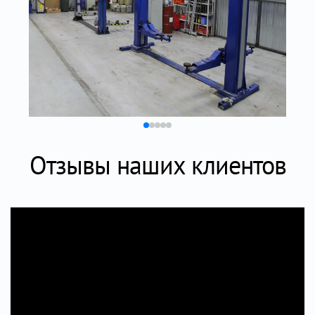
Отзывы наших клиентов