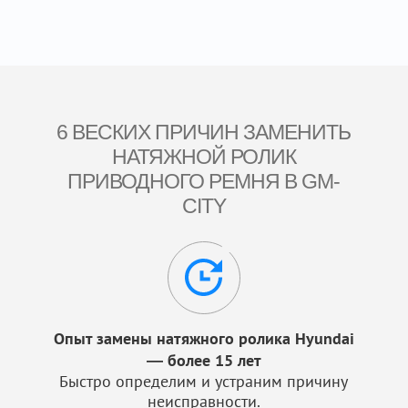
6 ВЕСКИХ ПРИЧИН ЗАМЕНИТЬ
НАТЯЖНОЙ РОЛИК
ПРИВОДНОГО РЕМНЯ В GM-
CITY
Опыт замены натяжного ролика Hyundai
— более 15 лет
Быстро определим и устраним причину
неисправности.