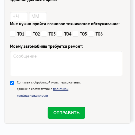
Мне нужно пройти плановое техническое обслуживание:
ТО1
ТО2
ТО3
ТО4
ТО5
ТО6
Моему автомобилю требуется ремонт:
Согласен с обработкой моих персональных
данных в соответствии с
политикой
конфиденциальности