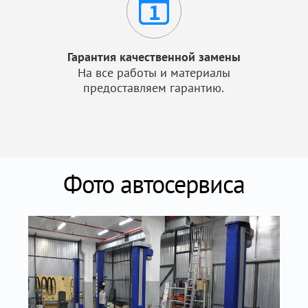
Гарантия качественной замены
На все работы и материалы
предоставляем гарантию.
Фото автосервиса