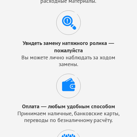
расходные материалы.
Увидеть замену натяжного ролика —
пожалуйста
Вы можете лично наблюдать за ходом
замены.
Оплата — любым удобным способом
Принимаем наличные, банковские карты,
переводы по безналичному расчёту.