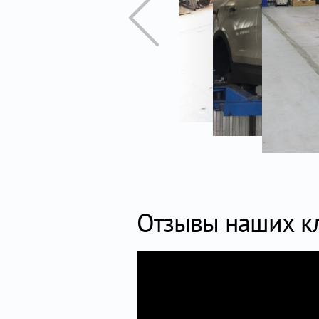
Отзывы наших к