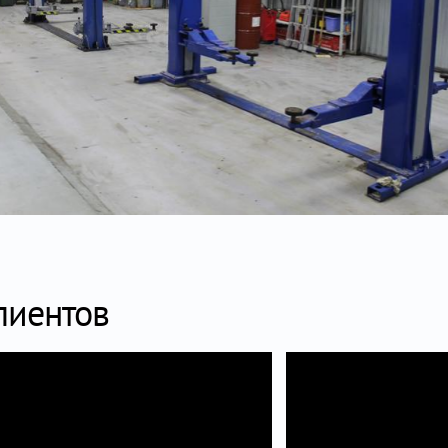
лиентов