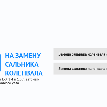
Ы
НА ЗАМЕНУ
Замена сальника коленвала 
САЛЬНИКА
Замена сальника коленвала 
КОЛЕНВАЛА
30 (1.4 и 1.6 л. автомат/
анного узла.