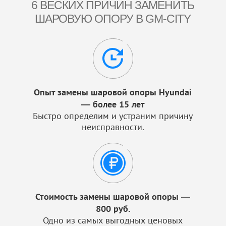
6 ВЕСКИХ ПРИЧИН ЗАМЕНИТЬ
ШАРОВУЮ ОПОРУ В GM-CITY
Опыт замены шаровой опоры Hyundai
— более 15 лет
Быстро определим и устраним причину
неисправности.
Стоимость замены шаровой опоры —
800 руб.
Одно из самых выгодных ценовых