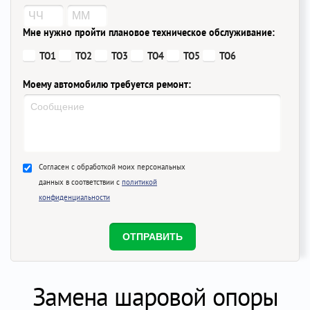
Мне нужно пройти плановое техническое обслуживание:
ТО1
ТО2
ТО3
ТО4
ТО5
ТО6
Моему автомобилю требуется ремонт:
Согласен с обработкой моих персональных
данных в соответствии с
политикой
конфиденциальности
Замена шаровой опоры