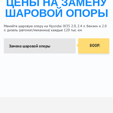
ЦЕНЫ НА ЗАМЕНУ
ШАРОВОЙ ОПОРЫ
Меняйте шаровую опору на Hyundai IX35 2.0, 2.4 л. бензин и 2.0
л. дизель (автомат/механика) каждые 120 тыс. км.
800Р.
Замена шаровой опоры