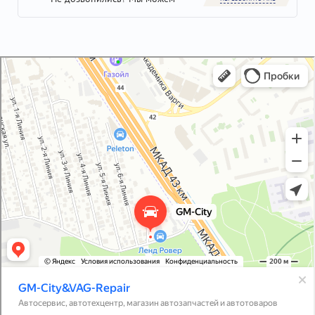
GM-City&VAG-Repair
Автосервис, автотехцентр в Москве
Магазин автозапчастей и автотоваров в Москве