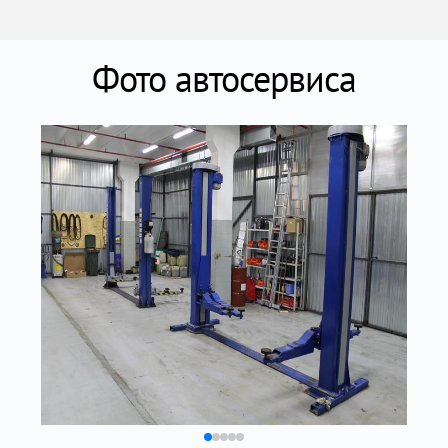
Фото автосервиса