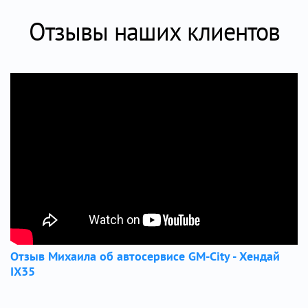
Отзывы наших клиентов
Отзыв Михаила об автосервисе GM-City - Хендай
IX35