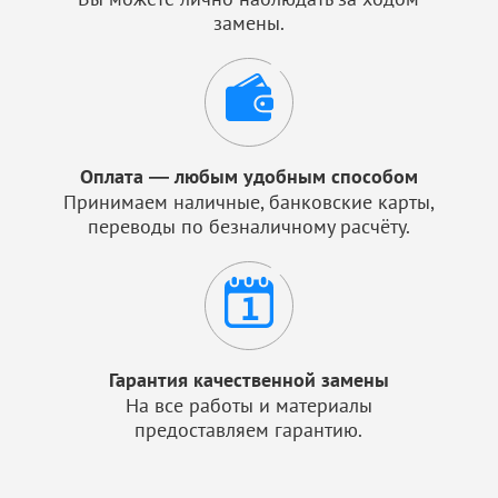
замены.
Оплата — любым удобным способом
Принимаем наличные, банковские карты,
переводы по безналичному расчёту.
Гарантия качественной замены
На все работы и материалы
предоставляем гарантию.