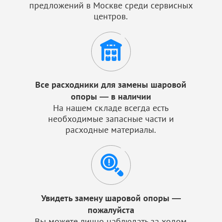
предложений в Москве среди сервисных
центров.
Все расходники для замены шаровой
опоры — в наличии
На нашем складе всегда есть
необходимые запасные части и
расходные материалы.
Увидеть замену шаровой опоры —
пожалуйста
Вы можете лично наблюдать за ходом