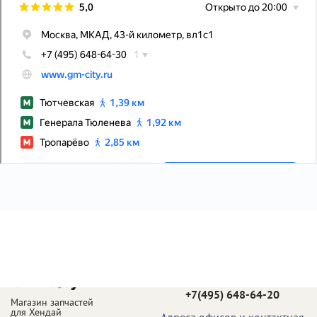
Телефон в Москве:
+7(495) 648-64-20
Магазин запчастей
для Хендай