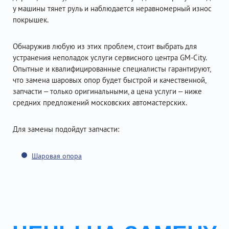
у машины тянет руль и наблюдается неравномерный износ
покрышек.
Обнаружив любую из этих проблем, стоит выбрать для
устранения неполадок услуги сервисного центра GM-City.
Опытные и квалифицированные специалисты гарантируют,
что замена шаровых опор будет быстрой и качественной,
запчасти – только оригинальными, а цена услуги – ниже
средних предложений московских автомастерских.
Для замены подойдут запчасти:
Шаровая опора