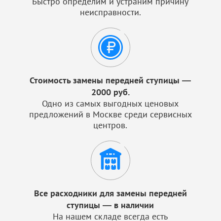
Быстро определим и устраним причину
неисправности.
Стоимость замены передней ступицы —
2000 руб.
Одно из самых выгодных ценовых
предложений в Москве среди сервисных
центров.
Все расходники для замены передней
ступицы — в наличии
На нашем складе всегда есть