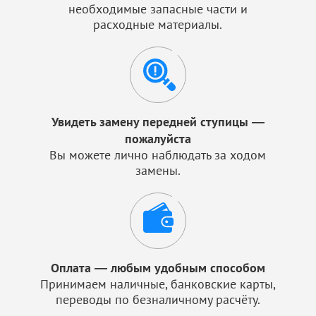
необходимые запасные части и
расходные материалы.
Увидеть замену передней ступицы —
пожалуйста
Вы можете лично наблюдать за ходом
замены.
Оплата — любым удобным способом
Принимаем наличные, банковские карты,
переводы по безналичному расчёту.