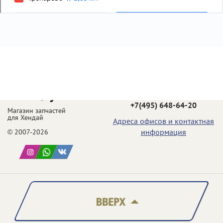
Телефон в Москве:
+7(495) 648-64-20
Магазин запчастей
для Хендай
Адреса офисов и контактная
информация
© 2007-2026