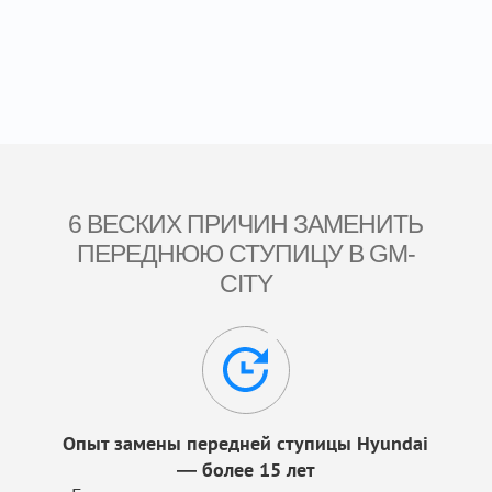
6 ВЕСКИХ ПРИЧИН ЗАМЕНИТЬ
ПЕРЕДНЮЮ СТУПИЦУ В GM-
CITY
Опыт замены передней ступицы Hyundai
— более 15 лет