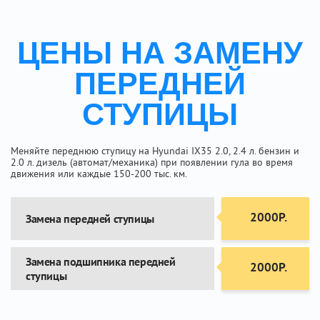
ЦЕНЫ НА ЗАМЕНУ
ПЕРЕДНЕЙ
СТУПИЦЫ
Меняйте переднюю ступицу на Hyundai IX35 2.0, 2.4 л. бензин и
2.0 л. дизель (автомат/механика) при появлении гула во время
движения или каждые 150-200 тыс. км.
2000Р.
Замена передней ступицы
Замена подшипника передней
2000Р.
ступицы