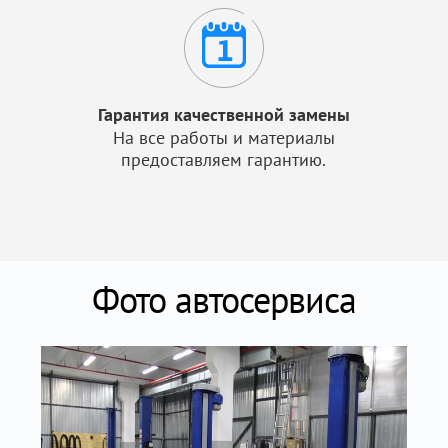
Гарантия качественной замены
На все работы и материалы
предоставляем гарантию.
Фото автосервиса