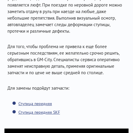
появляется люфт. При поездке по неровной дороге можно
заметить отдачу в руль при наезде на любые, даже
небольшие препятствия. Выполнив визуальный осмотр,
автовладелец замечает следы деформации ступицы,
протечки и различные дефекты.
Для того, чтобы проблема не привела к еще более
серьезным последствиям, ее желательно срочно решить,
обратившись в GM-City. Специалисты сервиса оперативно
заменят неисправную деталь, применяя оригинальные
запчасти и по цене не выше средней по столице.
Для замены подойдут запчасти:
Ступица передняя
Ступица передняя SKF