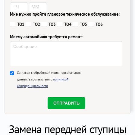
Мне нужно пройти плановое техническое обслуживание:
ТО1
ТО2
ТО3
ТО4
ТО5
ТО6
Моему автомобилю требуется ремонт:
Согласен с обработкой моих персональных
данных в соответствии с
политикой
конфиденциальности
Замена передней ступицы