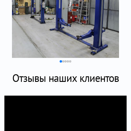
Отзывы наших клиентов