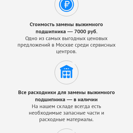
Стоимость замены выжимного
подшипника — 7000 руб.
Одно из самых выгодных ценовых
предложений в Москве среди сервисных
центров.
Все расходники для замены выжимного
подшипника — в наличии
На нашем складе всегда есть
необходимые запасные части и
расходные материалы.