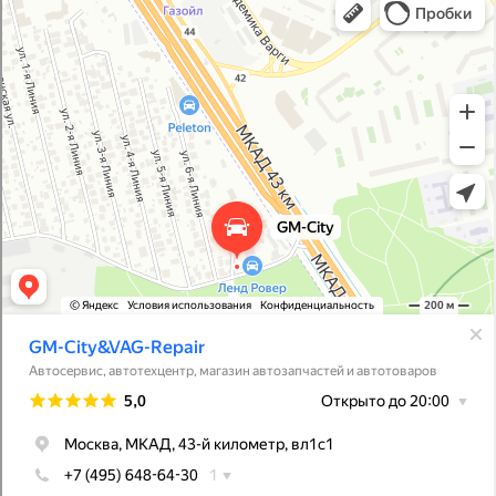
Автосервис, автотехцентр в Москве
Магазин автозапчастей и автотоваров в Москве