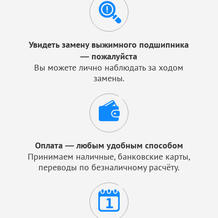
Увидеть замену выжимного подшипника
— пожалуйста
Вы можете лично наблюдать за ходом
замены.
Оплата — любым удобным способом
Принимаем наличные, банковские карты,
переводы по безналичному расчёту.