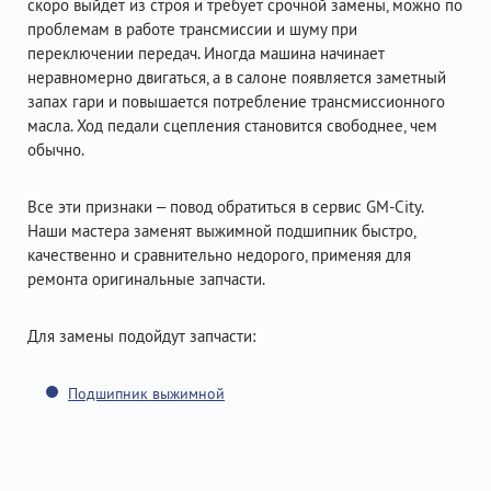
скоро выйдет из строя и требует срочной замены, можно по
проблемам в работе трансмиссии и шуму при
переключении передач. Иногда машина начинает
неравномерно двигаться, а в салоне появляется заметный
запах гари и повышается потребление трансмиссионного
масла. Ход педали сцепления становится свободнее, чем
обычно.
Все эти признаки – повод обратиться в сервис GM-City.
Наши мастера заменят выжимной подшипник быстро,
качественно и сравнительно недорого, применяя для
ремонта оригинальные запчасти.
Для замены подойдут запчасти:
Подшипник выжимной