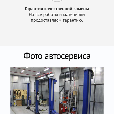
Гарантия качественной замены
На все работы и материалы
предоставляем гарантию.
Фото автосервиса