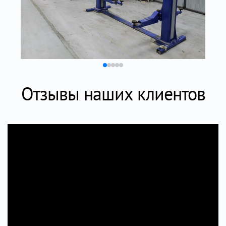
Отзывы наших клиентов