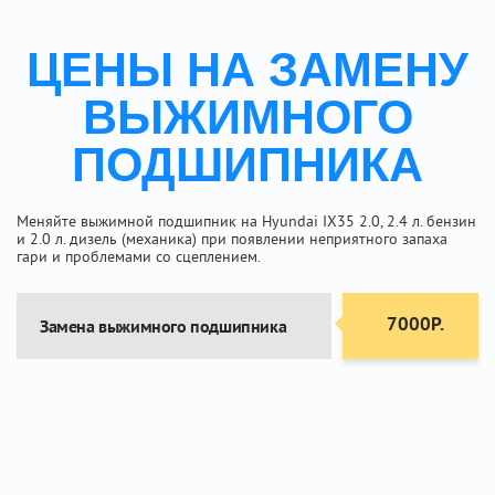
ЦЕНЫ НА ЗАМЕНУ
ВЫЖИМНОГО
ПОДШИПНИКА
Меняйте выжимной подшипник на Hyundai IX35 2.0, 2.4 л. бензин
и 2.0 л. дизель (механика) при появлении неприятного запаха
гари и проблемами со сцеплением.
7000Р.
Замена выжимного подшипника