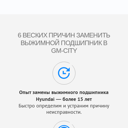
6 ВЕСКИХ ПРИЧИН ЗАМЕНИТЬ
ВЫЖИМНОЙ ПОДШИПНИК В
GM-CITY
Опыт замены выжимного подшипника
Hyundai — более 15 лет
Быстро определим и устраним причину
неисправности.