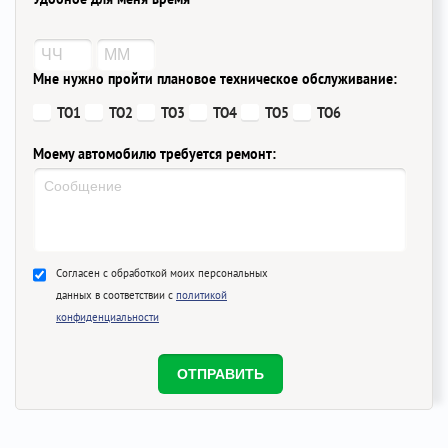
Мне нужно пройти плановое техническое обслуживание:
ТО1
ТО2
ТО3
ТО4
ТО5
ТО6
Моему автомобилю требуется ремонт:
Согласен с обработкой моих персональных
данных в соответствии с
политикой
конфиденциальности