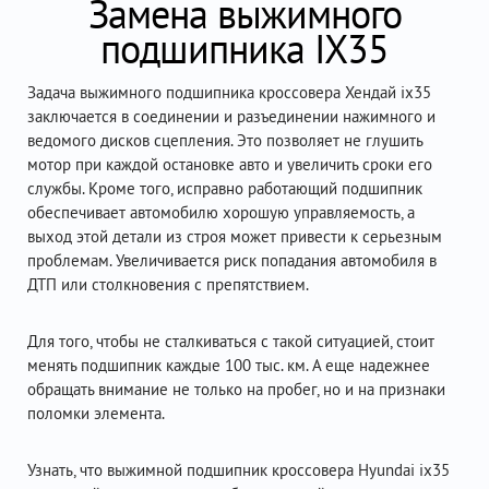
Замена выжимного
подшипника IX35
Задача выжимного подшипника кроссовера Хендай ix35
заключается в соединении и разъединении нажимного и
ведомого дисков сцепления. Это позволяет не глушить
мотор при каждой остановке авто и увеличить сроки его
службы. Кроме того, исправно работающий подшипник
обеспечивает автомобилю хорошую управляемость, а
выход этой детали из строя может привести к серьезным
проблемам. Увеличивается риск попадания автомобиля в
ДТП или столкновения с препятствием.
Для того, чтобы не сталкиваться с такой ситуацией, стоит
менять подшипник каждые 100 тыс. км. А еще надежнее
обращать внимание не только на пробег, но и на признаки
поломки элемента.
Узнать, что выжимной подшипник кроссовера Hyundai ix35