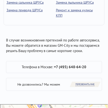
Замена сальника ШРУСа
Замена пыльника ШРУСа
Замена привода ШРУСа
Ремонт и замена кулисы
КПП
В случае возникновения претензий по работе автосервиса,
Вы можете обратится в магазин GM-City и мы постараемся
решить Вашу проблему в самые короткие сроки.
Телефона в Москве:
+7 (495) 648-64-20
Не дозвонились? Мы можем
ПЕРЕЗВОНИТЬ МНЕ
GM-City&VAG-Repair