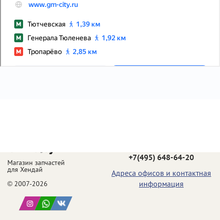
Телефон в Москве:
+7(495) 648-64-20
Магазин запчастей
для Хендай
Адреса офисов и контактная
информация
© 2007-2026