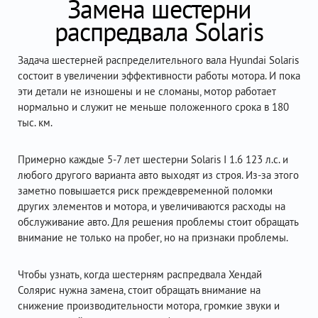
Замена шестерни
распредвала Solaris
Задача шестерней распределительного вала Hyundai Solaris
состоит в увеличении эффективности работы мотора. И пока
эти детали не изношены и не сломаны, мотор работает
нормально и служит не меньше положенного срока в 180
тыс. км.
Примерно каждые 5-7 лет шестерни Solaris I 1.6 123 л.с. и
любого другого варианта авто выходят из строя. Из-за этого
заметно повышается риск преждевременной поломки
других элементов и мотора, и увеличиваются расходы на
обслуживание авто. Для решения проблемы стоит обращать
внимание не только на пробег, но на признаки проблемы.
Чтобы узнать, когда шестерням распредвала Хендай
Солярис нужна замена, стоит обращать внимание на
снижение производительности мотора, громкие звуки и