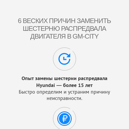
6 ВЕСКИХ ПРИЧИН ЗАМЕНИТЬ
ШЕСТЕРНЮ РАСПРЕДВАЛА
ДВИГАТЕЛЯ В GM-CITY
Опыт замены шестерни распредвала
Hyundai — более 15 лет
Быстро определим и устраним причину
неисправности.