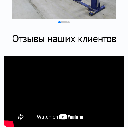
Отзывы наших клиентов