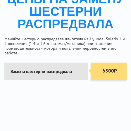
ШЕСТЕРНИ
РАСПРЕДВАЛА
Меняйте шестерню распредвала двигателя на Hyundai Solaris 1 и
2 поколения (1.4 и 1.6 л. автомат/механика) при снижении
производительности мотора и появлении неровностей в его
работе.
6500Р.
Замена шестерни распредвала