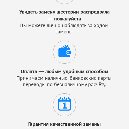
Увидеть замену шестерни распредвала
— пожалуйста
Вы можете лично наблюдать за ходом
замены.
Оплата — любым удобным способом
Принимаем наличные, банковские карты,
переводы по безналичному расчёту.
Гарантия качественной замены