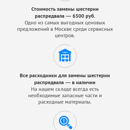
Стоимость замены шестерни
распредвала — 6500 руб.
Одно из самых выгодных ценовых
предложений в Москве среди сервисных
центров.
Все расходники для замены шестерни
распредвала — в наличии
На нашем складе всегда есть
необходимые запасные части и
расходные материалы.