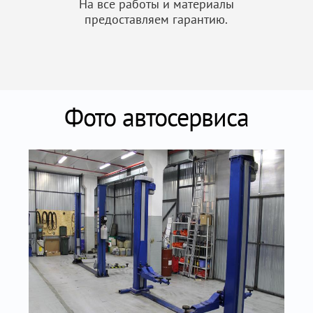
На все работы и материалы
предоставляем гарантию.
Фото автосервиса