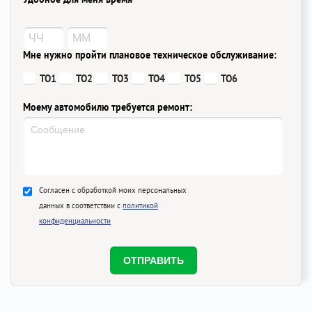
Мне нужно пройти плановое техническое обслуживание:
ТО1
ТО2
ТО3
ТО4
ТО5
ТО6
Моему автомобилю требуется ремонт:
Согласен с обработкой моих персональных
данных в соответствии с
политикой
конфиденциальности