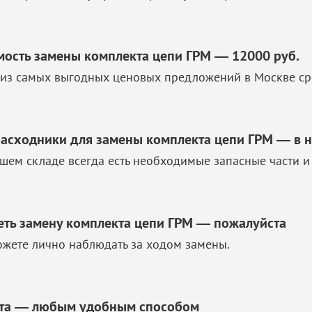
мость замены комплекта цепи ГРМ — 12000 руб.
из самых выгодных ценовых предложений в Москве ср
расходники для замены комплекта цепи ГРМ — в 
шем складе всегда есть необходимые запасные части и
еть замену комплекта цепи ГРМ — пожалуйста
жете лично наблюдать за ходом замены.
та — любым удобным способом