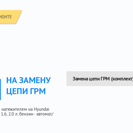
МОНТЕ
Ы
НА ЗАМЕНУ
Замена цепи ГРМ (комплект
ЦЕПИ ГРМ
 натяжителем на Hyundai
1.6, 2.0 л. бензин - автомат/