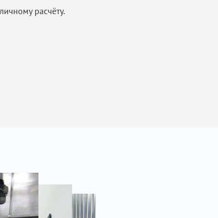
личному расчёту.