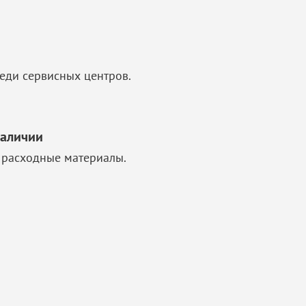
еди сервисных центров.
наличии
 расходные материалы.