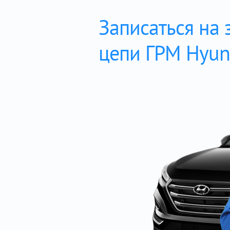
Записаться на 
цепи ГРМ Hyun