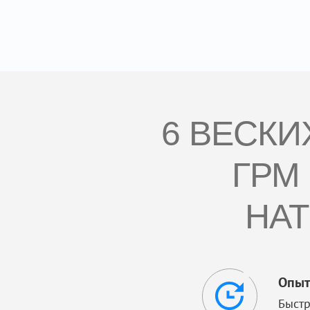
6 ВЕСКИ
ГРМ
НАТ
Опыт
Быстр