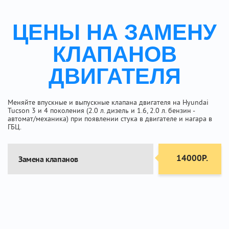
ЦЕНЫ НА ЗАМЕНУ
КЛАПАНОВ
ДВИГАТЕЛЯ
Меняйте впускные и выпускные клапана двигателя на Hyundai
Tucson 3 и 4 поколения (2.0 л. дизель и 1.6, 2.0 л. бензин -
автомат/механика) при появлении стука в двигателе и нагара в
ГБЦ.
14000Р.
Замена клапанов