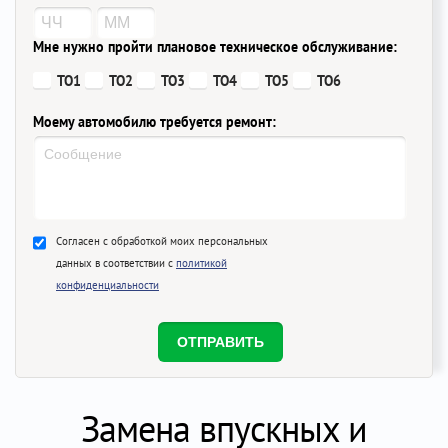
Мне нужно пройти плановое техническое обслуживание:
ТО1
ТО2
ТО3
ТО4
ТО5
ТО6
Моему автомобилю требуется ремонт:
Согласен с обработкой моих персональных
данных в соответствии с
политикой
конфиденциальности
Замена впускных и