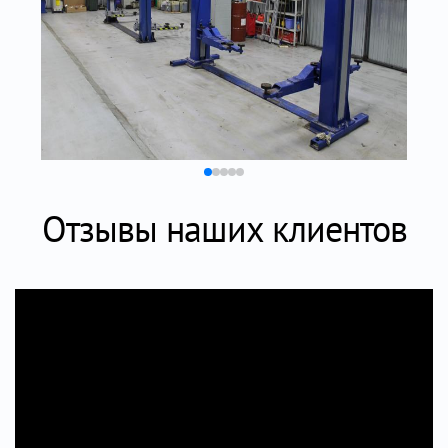
Отзывы наших клиентов