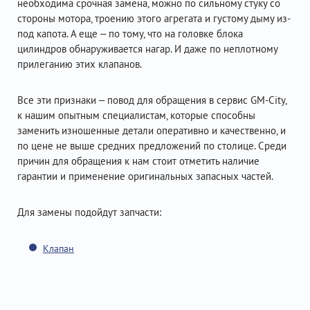
необходима срочная замена, можно по сильному стуку со
стороны мотора, троению этого агрегата и густому дыму из-
под капота. А еще – по тому, что на головке блока
цилиндров обнаруживается нагар. И даже по неплотному
прилеганию этих клапанов.
Все эти признаки – повод для обращения в сервис GM-City,
к нашим опытным специалистам, которые способны
заменить изношенные детали оперативно и качественно, и
по цене не выше средних предложений по столице. Среди
причин для обращения к нам стоит отметить наличие
гарантии и применение оригинальных запасных частей.
Для замены подойдут запчасти:
Клапан