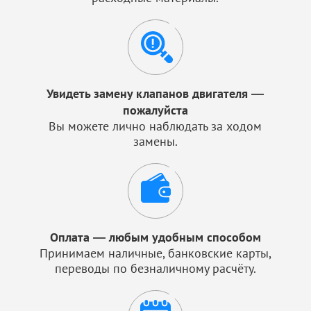
Увидеть замену клапанов двигателя —
пожалуйста
Вы можете лично наблюдать за ходом
замены.
Оплата — любым удобным способом
Принимаем наличные, банковские карты,
переводы по безналичному расчёту.