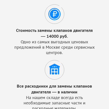
Стоимость замены клапанов двигателя
— 14000 руб.
Одно из самых выгодных ценовых
предложений в Москве среди сервисных
центров.
Все расходники для замены клапанов
двигателя — в наличии
На нашем складе всегда есть
необходимые запасные части и
расходные материалы.