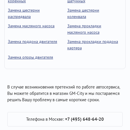
коренных
шатунных
Замена шестерни
Замена шестерни
распредвала
коленвала
Замена масляного насоса
Замена прокладки
масляного насоса
Замена поддона двигателя
Замена прокладки поддона
картера
Замена опоры двигателя
В случае возникновения претензий по работе автосервиса,
Вы можете обратится в магазин GM-City и мы постараемся
решить Вашу проблему в самые короткие сроки.
Телефона в Москве:
+7 (495) 648-64-20