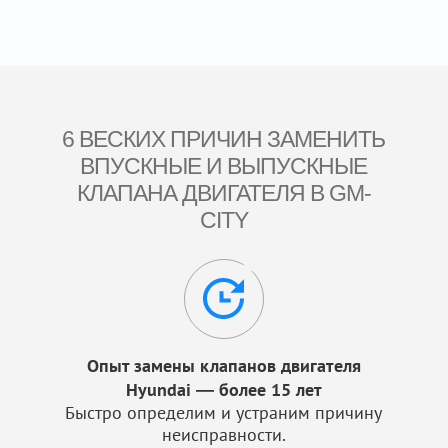
6 ВЕСКИХ ПРИЧИН ЗАМЕНИТЬ
ВПУСКНЫЕ И ВЫПУСКНЫЕ
КЛАПАНА ДВИГАТЕЛЯ В GM-
CITY
Опыт замены клапанов двигателя
Hyundai — более 15 лет
Быстро определим и устраним причину
неисправности.