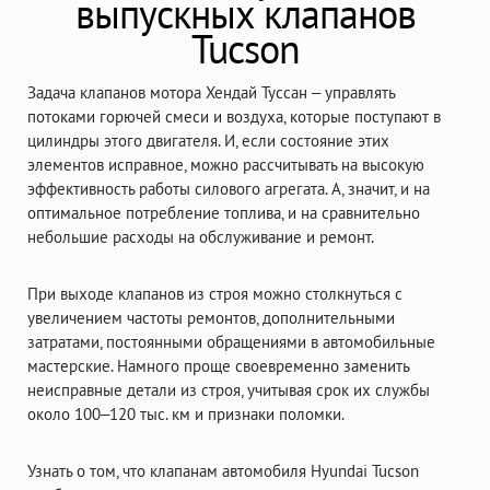
выпускных клапанов
Tucson
Задача клапанов мотора Хендай Туссан – управлять
потоками горючей смеси и воздуха, которые поступают в
цилиндры этого двигателя. И, если состояние этих
элементов исправное, можно рассчитывать на высокую
эффективность работы силового агрегата. А, значит, и на
оптимальное потребление топлива, и на сравнительно
небольшие расходы на обслуживание и ремонт.
При выходе клапанов из строя можно столкнуться с
увеличением частоты ремонтов, дополнительными
затратами, постоянными обращениями в автомобильные
мастерские. Намного проще своевременно заменить
неисправные детали из строя, учитывая срок их службы
около 100–120 тыс. км и признаки поломки.
Узнать о том, что клапанам автомобиля Hyundai Tucson