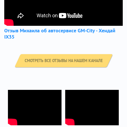
Отзыв Михаила об автосервисе GM-City - Хендай
IX35
СМОТРЕТЬ ВСЕ ОТЗЫВЫ НА НАШЕМ КАНАЛЕ