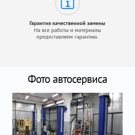
Гарантия качественной замены
На все работы и материалы
предоставляем гарантию.
Фото автосервиса