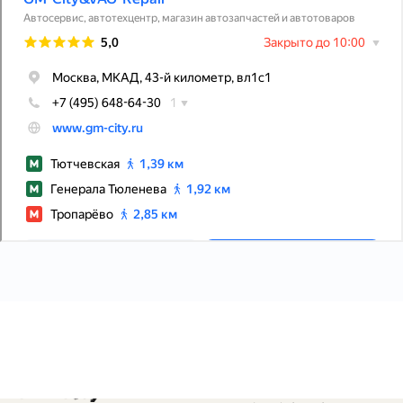
Телефон в Москве: